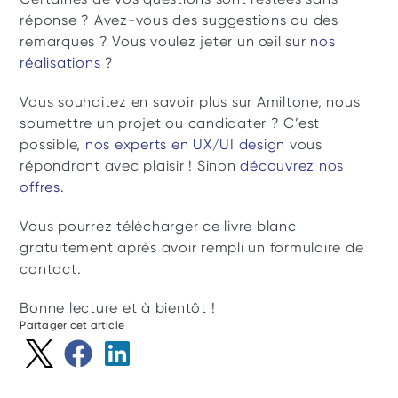
réponse ? Avez-vous des suggestions ou des 
remarques ? Vous voulez jeter un œil sur 
nos 
réalisations
 ?
Vous souhaitez en savoir plus sur Amiltone, nous 
soumettre un projet ou candidater ? C’est 
possible, 
nos experts en UX/UI design
 vous 
répondront avec plaisir ! Sinon 
découvrez nos 
offres
.
Vous pourrez télécharger ce livre blanc 
gratuitement après avoir rempli un formulaire de 
contact. 
Bonne lecture et à bientôt !
Partager cet article