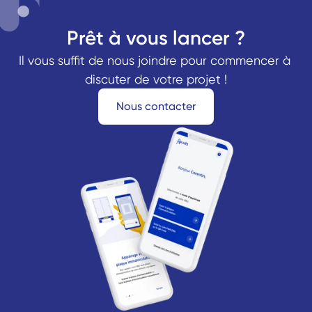
Prêt à vous lancer ?
Il vous suffit de nous joindre pour commencer à 
discuter de votre projet !
Nous contacter