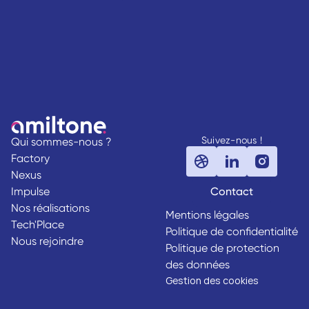
Suivez-nous !
Qui sommes-nous ?
Factory
Nexus
Impulse
Contact
Nos réalisations
Mentions légales
Tech'Place
Politique de confidentialité
Nous rejoindre
Politique de protection
des données
Gestion des cookies