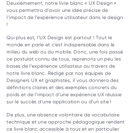
Deuxièmement, notre livre blanc « UX Design » 
vous permettra d’avoir une idée précise de 
l’impact de l’expérience utilisateur dans le design 
! 
Qui plus est, l’UX Design est partout ! Tout le 
monde en parle et c’est indispensable dans le 
milieu du web ou du mobile. Donc, une fois passé 
ce postulat connu de tous, reprenons un peu les 
bases de l’expérience utilisateur au travers de 
notre livre blanc. Rédigé par nos équipes de 
Designers UX et graphistes, il vous donnera des 
définitions claires et des exemples concrets du 
poids et de l’impact d’une expérience UX réussie 
sur le succès d’une application ou d’un site !
De plus, une absence volontaire de vocabulaire 
technique et une approche pédagogique rendent 
ce livre blanc accessible à tous et en particulier 