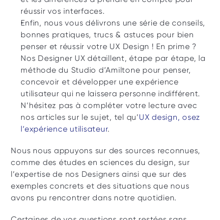
réussir vos interfaces.
Enfin, nous vous délivrons une série de conseils, 
bonnes pratiques, trucs & astuces pour bien 
penser et réussir votre UX Design ! En prime ? 
Nos Designer UX détaillent, étape par étape, la 
méthode du Studio d’Amiltone pour penser, 
concevoir et développer une expérience 
utilisateur qui ne laissera personne indifférent. 
N’hésitez pas à compléter votre lecture avec 
nos articles sur le sujet, tel qu’
UX design, osez 
l’expérience utilisateur
.
Nous nous appuyons sur des sources reconnues, 
comme des études en sciences du design, sur 
l’expertise de nos Designers ainsi que sur des 
exemples concrets et des situations que nous 
avons pu rencontrer dans notre quotidien.
Certaines de vos questions sont restées sans 