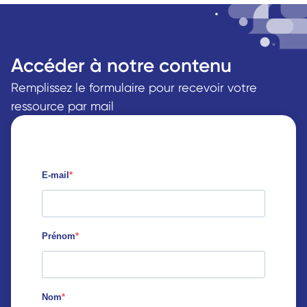
Accéder à notre contenu
Remplissez le formulaire pour recevoir votre 
ressource par mail