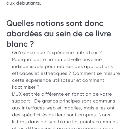
aux débutants.
Quelles notions sont donc 
abordées au sein de ce livre 
blanc ?
Qu’est-ce que l’expérience utilisateur ? 
Pourquoi cette notion est-elle devenue 
indispensable pour réaliser des applications 
efficaces et esthétiques ? Comment se mesure 
cette expérience utilisateur et comment 
l’optimiser ?
L’UX est très différente en fonction de votre 
support ! De grands principes sont communs 
aux interfaces web et mobiles, mais elles ont 
des spécificités qui leur sont propres. Nous 
listons dans ce livre blanc les points communs 
et les différences à prendre en compte pour 