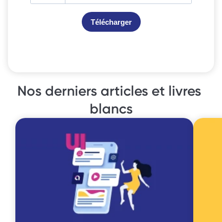
Nos derniers articles et livres 
blancs