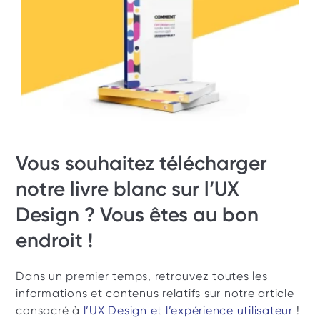
Vous souhaitez télécharger 
notre livre blanc sur l’UX 
Design ? Vous êtes au bon 
endroit !
Dans un premier temps, retrouvez toutes les 
informations et contenus relatifs sur notre article 
consacré à 
l’UX Design et l’expérience utilisateur
 ! 