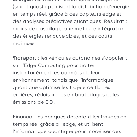
(smart grids) optimisent la distribution d’énergie 
en temps réel, grâce à des capteurs edge et 
des analyses prédictives quantiques. Résultat : 
moins de gaspillage, une meilleure intégration 
des énergies renouvelables, et des coûts 
maîtrisés.
Transport
 : les véhicules autonomes s’appuient 
sur l’Edge Computing pour traiter 
instantanément les données de leur 
environnement, tandis que l’informatique 
quantique optimise les trajets de flottes 
entières, réduisant les embouteillages et les 
émissions de CO₂.
Finance
 : les banques détectent les fraudes en 
temps réel grâce à l’edge, et utilisent 
l’informatique quantique pour modéliser des 