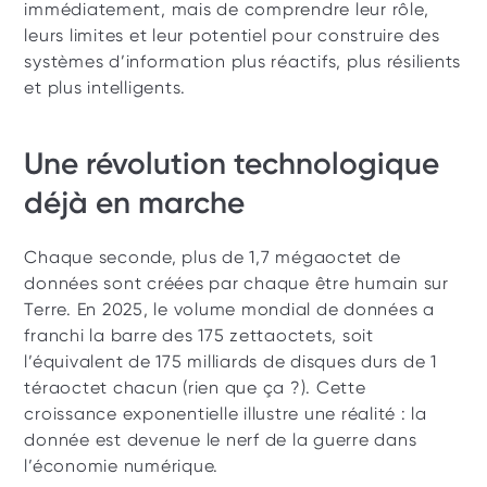
immédiatement, mais de comprendre leur rôle, 
leurs limites et leur potentiel pour construire des 
systèmes d’information plus réactifs, plus résilients 
et plus intelligents.
Une révolution technologique 
déjà en marche 
Chaque seconde, plus de 1,7 mégaoctet de 
données sont créées par chaque être humain sur 
Terre. En 2025, le volume mondial de données a 
franchi la barre des 175 zettaoctets, soit 
l’équivalent de 175 milliards de disques durs de 1 
téraoctet chacun (rien que ça ?). Cette 
croissance exponentielle illustre une réalité : la 
donnée est devenue le nerf de la guerre dans 
l’économie numérique. 