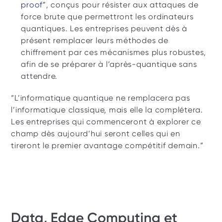
proof
”, conçus pour résister aux attaques de 
force brute que permettront les ordinateurs 
quantiques. Les entreprises peuvent dès à 
présent remplacer leurs méthodes de 
chiffrement par ces mécanismes plus robustes, 
afin de se préparer à l’après-quantique sans 
attendre.
“L’informatique quantique ne remplacera pas 
l’informatique classique, mais elle la complétera. 
Les entreprises qui commenceront à explorer ce 
champ dès aujourd’hui seront celles qui en 
tireront le premier avantage compétitif demain.”
Data, Edge Computing et 