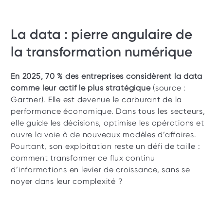
La data : pierre angulaire de 
la transformation numérique
En 2025, 70 % des entreprises considèrent la data 
comme leur actif le plus stratégique
 (source : 
Gartner).
Elle est devenue le carburant de la 
performance économique. Dans tous les secteurs, 
elle guide les décisions, optimise les opérations et 
ouvre la voie à de nouveaux modèles d’affaires. 
Pourtant, son exploitation reste un défi de taille : 
comment transformer ce flux continu 
d’informations en levier de croissance, sans se 
noyer dans leur complexité ? 