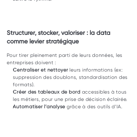
Structurer, stocker, valoriser : la data 
comme levier stratégique
Pour tirer pleinement parti de leurs données, les 
entreprises doivent : 
Centraliser et nettoyer
 leurs informations (ex: 
suppression des doublons, standardisation des 
formats).
Créer des tableaux de bord 
accessibles à tous 
les métiers, pour une prise de décision éclairée.
Automatiser l’analyse 
grâce à des outils d’IA.