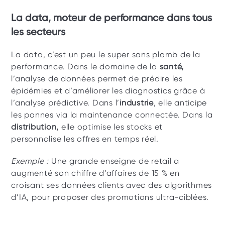
La data, moteur de performance dans tous 
les secteurs 
La data, c’est un peu le super sans plomb de la 
performance. Dans le domaine de la 
santé, 
l’analyse de données permet de prédire les 
épidémies et d’améliorer les diagnostics grâce à 
l’analyse prédictive. Dans l’
industrie
, elle anticipe 
les pannes via la maintenance connectée. Dans la 
distribution,
 elle optimise les stocks et 
personnalise les offres en temps réel.
Exemple : 
Une grande enseigne de retail a 
augmenté son chiffre d’affaires de 15 % en 
croisant ses données clients avec des algorithmes 
d’IA, pour proposer des promotions ultra-ciblées.