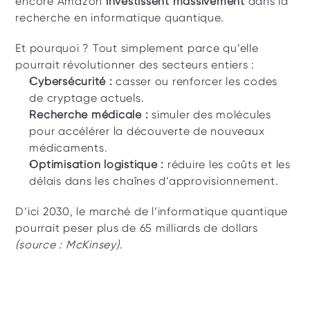
encore Amazon 
investissent massivement
 dans la 
recherche en informatique quantique.
Et pourquoi ? Tout simplement parce qu’elle 
pourrait révolutionner des secteurs entiers :
Cybersécurité : 
casser ou renforcer les codes 
de cryptage actuels.
Recherche médicale : 
simuler des molécules 
pour accélérer la découverte de nouveaux 
médicaments.
Optimisation logistique : 
réduire les coûts et les 
délais dans les chaînes d’approvisionnement.
D’ici 2030, le marché de l’informatique quantique 
pourrait peser plus de 65 milliards de dollars
(source : McKinsey).