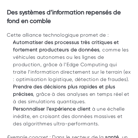
Des systèmes d’information repensés de 
fond en comble
Cette alliance technologique promet de :
Automatiser des processus très critiques et 
fortement producteurs de données
, comme les 
véhicules autonomes ou les lignes de 
production, grâce à l’Edge Computing qui 
traite l’information directement sur le terrain (ex 
: optimisation logistique, détection de fraudes).
Prendre des décisions plus rapides et plus 
précises
, grâce à des analyses en temps réel et 
à des simulations quantiques.
Personnaliser l’expérience client
 à une échelle 
inédite, en croisant des données massives et 
des algorithmes ultra-performants.
Exemple concret :
 Dans le secteur de la 
santé
, un 