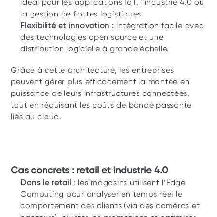
idéal pour les applications IoT, l’industrie 4.0 ou 
la gestion de flottes logistiques.
Flexibilité et innovation : 
intégration facile avec 
des technologies open source et une 
distribution logicielle à grande échelle.
Grâce à cette architecture, les entreprises 
peuvent gérer plus efficacement la montée en 
puissance de leurs infrastructures connectées, 
tout en réduisant les coûts de bande passante 
liés au cloud.
Cas concrets : retail et industrie 4.0
Dans le retail
 : les magasins utilisent l’Edge 
Computing pour analyser en temps réel le 
comportement des clients (via des caméras et 