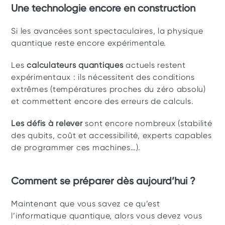
Une technologie encore en construction
Si les avancées sont spectaculaires, la physique 
quantique reste encore expérimentale. 
Les 
calculateurs quantiques
 actuels restent 
expérimentaux : ils nécessitent des conditions 
extrêmes (températures proches du zéro absolu) 
et commettent encore des erreurs de calculs.
Les défis à relever 
sont encore nombreux (stabilité 
des qubits, coût et accessibilité, experts capables 
de programmer ces machines…).
Comment se préparer dès aujourd’hui ? 
Maintenant que vous savez ce qu’est 
l’informatique quantique, alors vous devez vous 