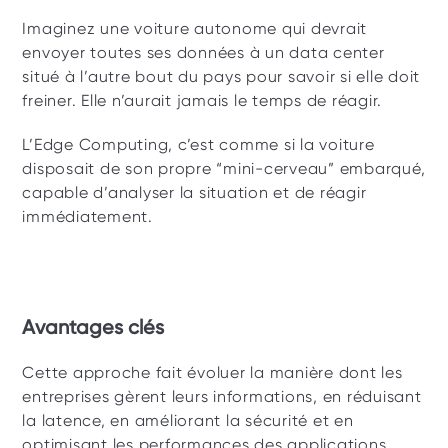
Imaginez une voiture autonome qui devrait 
envoyer toutes ses données à un data center 
situé à l’autre bout du pays pour savoir si elle doit 
freiner. Elle n’aurait jamais le temps de réagir. 
L’Edge Computing, c’est comme si la voiture 
disposait de son propre “mini-cerveau” embarqué, 
capable d’analyser la situation et de réagir 
immédiatement.
Avantages clés 
Cette approche fait évoluer la manière dont les 
entreprises gèrent leurs informations, en réduisant 
la latence, en améliorant la sécurité et en 
optimisant les performances des applications 