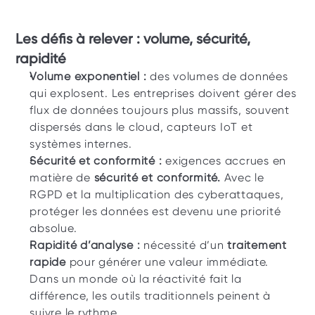
Les défis à relever : volume, sécurité, 
rapidité
Volume exponentiel : 
des volumes de données 
qui explosent.
Les entreprises doivent gérer des 
flux de données toujours plus massifs, souvent 
dispersés dans le cloud, capteurs IoT et 
systèmes internes.
Sécurité et conformité : 
exigences accrues en 
matière de 
sécurité et conformité.
 Avec le 
RGPD et la multiplication des cyberattaques, 
protéger les données est devenu une priorité 
absolue.
Rapidité d’analyse : 
nécessité d’un 
traitement 
rapide
 pour générer une valeur immédiate. 
Dans un monde où la réactivité fait la 
différence, les outils traditionnels peinent à 
suivre le rythme.