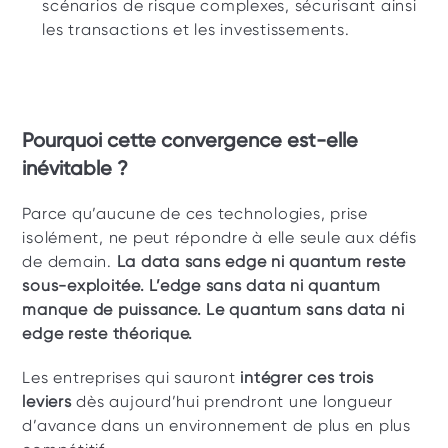
scénarios de risque complexes, sécurisant ainsi 
les transactions et les investissements.
Pourquoi cette convergence est-elle 
inévitable ?
Parce qu’aucune de ces technologies, prise 
isolément, ne peut répondre à elle seule aux défis 
de demain. 
La data sans edge ni quantum reste 
sous-exploitée. L’edge sans data ni quantum 
manque de puissance. Le quantum sans data ni 
edge reste théorique.
Les entreprises qui sauront 
intégrer ces trois 
leviers
 dès aujourd’hui prendront une longueur 
d’avance dans un environnement de plus en plus 