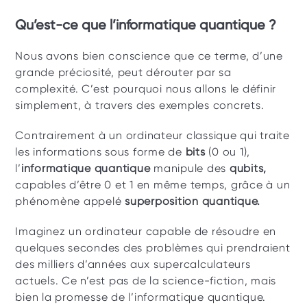
Qu’est-ce que l’informatique quantique ?
Nous avons bien conscience que ce terme, d’une 
grande préciosité, peut dérouter par sa 
complexité. C’est pourquoi nous allons le définir 
simplement, à travers des exemples concrets.
Contrairement à un ordinateur classique qui traite 
les informations sous forme de 
bits
 (0 ou 1), 
l’
informatique quantique
 manipule des 
qubits,
capables d’être 0 et 1 en même temps, grâce à un 
phénomène appelé 
superposition quantique.
Imaginez un ordinateur capable de résoudre en 
quelques secondes des problèmes qui prendraient 
des milliers d’années aux supercalculateurs 
actuels. Ce n’est pas de la science-fiction, mais 
bien la promesse de l’informatique quantique.