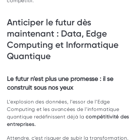
compétitif.
Anticiper le futur dès 
maintenant : Data, Edge 
Computing et Informatique 
Quantique
Le futur n’est plus une promesse : il se 
construit sous nos yeux
L’explosion des données, l’essor de l’Edge 
Computing et les avancées de l’informatique 
quantique redéfinissent déjà la 
compétitivité des 
entreprises.
Attendre, c’est risquer de subir la transformation. 