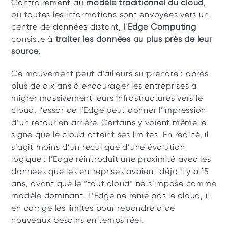
Contrairement au 
modèle traditionnel du cloud
, 
où toutes les informations sont envoyées vers un 
centre de données distant, l’
Edge Computing 
consiste à 
traiter les données au plus près de leur 
source
.
Ce mouvement peut d’ailleurs surprendre : après 
plus de dix ans à encourager les entreprises à 
migrer massivement leurs infrastructures vers le 
cloud, l’essor de l’Edge peut donner l’impression 
d’un retour en arrière. Certains y voient même le 
signe que le cloud atteint ses limites. En réalité, il 
s’agit moins d’un recul que d’une évolution 
logique : l’Edge réintroduit une proximité avec les 
données que les entreprises avaient déjà il y a 15 
ans, avant que le “tout cloud” ne s’impose comme 
modèle dominant. L’Edge ne renie pas le cloud, il 
en corrige les limites pour répondre à de 
nouveaux besoins en temps réel.