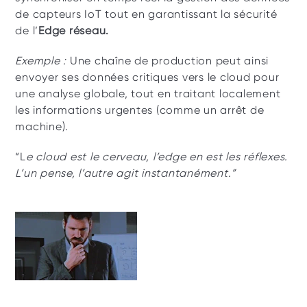
de capteurs IoT tout en garantissant la sécurité 
de l’
Edge réseau.
Exemple :
 Une chaîne de production peut ainsi 
envoyer ses données critiques vers le cloud pour 
une analyse globale, tout en traitant localement 
les informations urgentes (comme un arrêt de 
machine).
“L
e cloud est le cerveau, l’edge en est les réflexes. 
L’un pense, l’autre agit instantanément.”