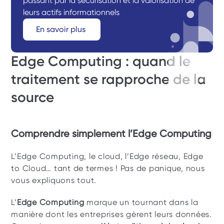
passant par la sécurisation et la valorisation de 
leurs actifs informationnels
En savoir plus 
Edge Computing : quand le 
traitement se rapproche de la 
source
Comprendre simplement l’Edge Computing
L’Edge Computing, le cloud, l’Edge réseau, Edge 
to Cloud… tant de termes ! Pas de panique, nous 
vous expliquons tout. 
L’
Edge Computing
 marque un tournant dans la 
manière dont les entreprises gèrent leurs données. 