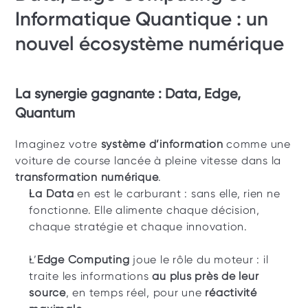
Informatique Quantique : un 
nouvel écosystème numérique
La synergie gagnante : Data, Edge, 
Quantum
Imaginez votre 
système d’information
 comme une 
voiture de course lancée à pleine vitesse dans la 
transformation numérique
.
La Data
 en est le carburant : sans elle, rien ne 
fonctionne. Elle alimente chaque décision, 
chaque stratégie et chaque innovation.
L’
Edge Computing
 joue le rôle du moteur : il 
traite les informations 
au plus près de leur 
source
, en temps réel, pour une 
réactivité 