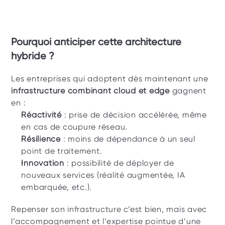
Pourquoi anticiper cette architecture 
hybride ?
Les entreprises qui adoptent dès maintenant une 
infrastructure combinant cloud et edge 
gagnent 
en :
Réactivité
 : prise de décision accélérée, même 
en cas de coupure réseau.
Résilience
 : moins de dépendance à un seul 
point de traitement.
Innovation 
: possibilité de déployer de 
nouveaux services (réalité augmentée, IA 
embarquée, etc.).
Repenser son infrastructure c’est bien, mais avec 
l’accompagnement et l’expertise pointue d’une 