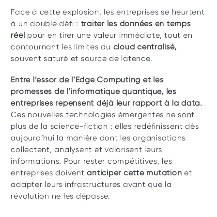
Face à cette explosion, les entreprises se heurtent 
à un double défi : 
traiter les données en temps 
réel
 pour en tirer une valeur immédiate, tout en 
contournant les limites du 
cloud centralisé, 
souvent saturé et source de latence.
Entre l’essor de l’Edge Computing et les 
promesses de l’informatique quantique, les 
entreprises repensent déjà leur rapport à la data. 
Ces nouvelles technologies émergentes ne sont 
plus de la science-fiction : elles redéfinissent dès 
aujourd’hui la manière dont les organisations 
collectent, analysent et valorisent leurs 
informations. Pour rester compétitives, les 
entreprises doivent 
anticiper cette mutation
 et 
adapter leurs infrastructures avant que la 
révolution ne les dépasse.