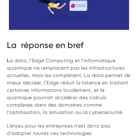
La  réponse en bref 
L
a data, l’Edge Computing et l’informatique 
quantique ne remplacent pas les infrastructures 
actuelles, mais les complètent. La data permet de 
mieux décider, l’Edge réduit la latence en traitant 
certaines informations localement, et le 
quantique pourrait accélérer des calculs 
complexes dans des domaines comme 
l’optimisation, la simulation ou la cybersécurité.
L’enjeu pour les entreprises n’est donc pas 
d’adopter toutes ces technologies 