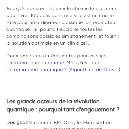
Exemple concret : 
Trouver le chemin le plus court 
pour livrer 100 colis dans une ville est un casse-
tête pour un ordinateur classique. Un ordinateur 
quantique, lui, pourrait explorer toutes les 
combinaisons possibles simultanément, et fournir 
la solution optimale en un clin d’œil.
Deux ressources intéressantes pour ce sujet : 
L'informatique quantique
, 
Mais c'est quoi 
l'informatique quantique ? (Algorithme de Grover)
.
Les grands acteurs de la révolution 
quantique : pourquoi tant d’engouement ? 
Des géants
 comme IBM, Google, Microsoft ou 