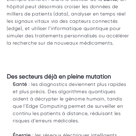
hôpital peut désormais croiser les données de 
milliers de patients (data), analyser en temps réel 
les signaux vitaux via des capteurs connectés 
(edge), et utiliser l’informatique quantique pour 
simuler des traitements personnalisés ou accélérer 
la recherche sur de nouveaux médicaments.
Des secteurs déjà en pleine mutation
Santé
 : les diagnostics deviennent plus rapides 
et plus précis. Des algorithmes quantiques 
aident à décrypter le génome humain, tandis 
que l’Edge Computing permet de surveiller en 
continu les patients à distance, réduisant les 
risques d’erreurs médicales.
Énergie
 : les réseaux électriques intelligents 