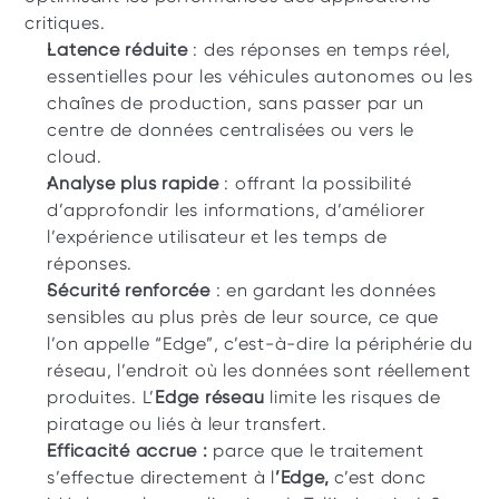
critiques.
Latence réduite
 : des réponses en temps réel, 
essentielles pour les véhicules autonomes ou les 
chaînes de production, sans passer par un 
centre de données centralisées ou vers le 
cloud. 
Analyse plus rapide
 : offrant la possibilité 
d’approfondir les informations, d’améliorer 
l’expérience utilisateur et les temps de 
réponses.
Sécurité renforcée
 : en gardant les données 
sensibles au plus près de leur source, ce que 
l’on appelle “Edge”, c’est-à-dire la périphérie du 
réseau, l’endroit où les données sont réellement 
produites. L’
Edge réseau
 limite les risques de 
piratage ou liés à leur transfert.
Efficacité accrue : 
parce que le traitement 
s’effectue directement à l
’Edge, 
c’est donc 