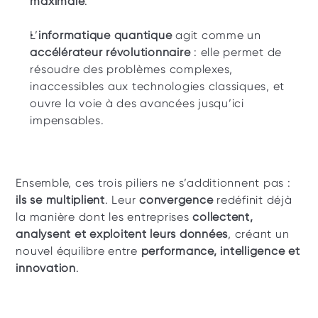
maximale
.
L’
informatique quantique
 agit comme un 
accélérateur révolutionnaire
 : elle permet de 
résoudre des problèmes complexes, 
inaccessibles aux technologies classiques, et 
ouvre la voie à des avancées jusqu’ici 
impensables.
Ensemble, ces trois piliers ne s’additionnent pas : 
ils se multiplient
. Leur 
convergence
 redéfinit déjà 
la manière dont les entreprises 
collectent, 
analysent et exploitent leurs données
, créant un 
nouvel équilibre entre 
performance, intelligence et 
innovation
.