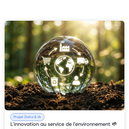
Projet Data & IA
L'innovation au service de l'environnement 🌱 