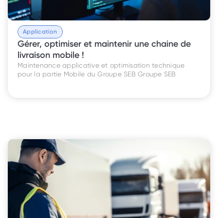
Application
Gérer, optimiser et maintenir une chaine de 
livraison mobile ! 
Maintenance applicative et optimisation technique 
pour la partie Mobile du Groupe SEB Groupe SEB