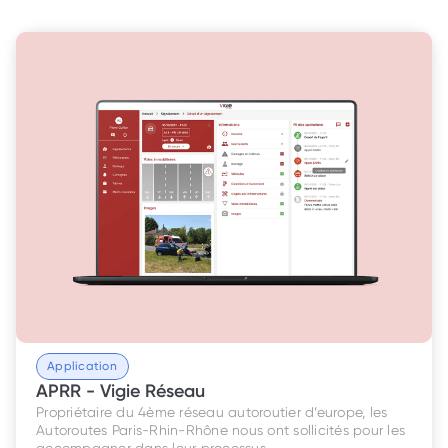
Application
APRR - Vigie Réseau
Propriétaire du 4ème réseau autoroutier d’europe, les 
Autoroutes Paris-Rhin-Rhône nous ont sollicités pour les 