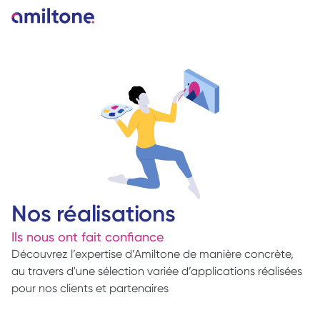
Nos réalisations
Ils nous ont fait confiance
Découvrez l’expertise d’Amiltone de manière concrète, 
au travers d'une sélection variée d’applications réalisées 
pour nos clients et partenaires