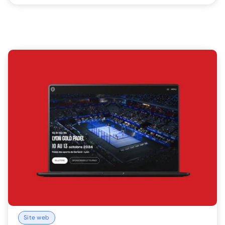
Site web