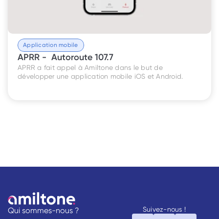
Application mobile
APRR -  Autoroute 107.7
APRR a fait appel à Amiltone dans le but de 
développer une application mobile iOS et Android. 
Suivez-nous !
Qui sommes-nous ?