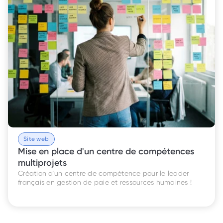
Site web
Mise en place d'un centre de compétences 
multiprojets
Création d'un centre de compétence pour le leader 
français en gestion de paie et ressources humaines !