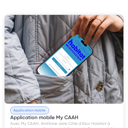
Application mobile
Application mobile My CAAH
Avec My CAAH, Amiltone aide Côte d’Azur Habitat à 