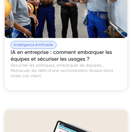
Intelligence Artificielle
IA en entreprise : comment embarquer les 
équipes et sécuriser les usages ? 
Sécuriser les pratiques, embarquer les équipes... 
Retrouvez les défis d'une acclimatation réussie dans 
notre cas client. 