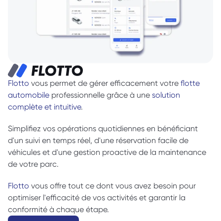
Flotto
 vous permet de gérer efficacement votre 
flotte 
automobile
 professionnelle grâce à une 
solution 
complète et intuitive
. 
Simplifiez vos opérations quotidiennes en bénéficiant  
d'un suivi en temps réel, d'une réservation facile de 
véhicules et d'une gestion proactive de la maintenance 
de votre parc. 
Flotto
 vous offre tout ce dont vous avez besoin pour 
optimiser l'efficacité de vos activités et garantir la 
conformité à chaque étape. 