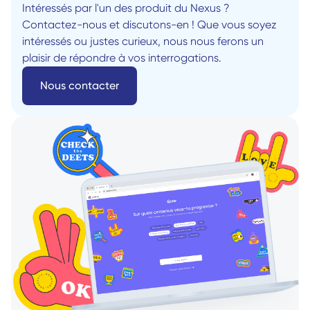
Intéressés par l'un des produit du Nexus ? 
Contactez-nous et discutons-en ! Que vous soyez 
intéressés ou justes curieux, nous nous ferons un 
plaisir de répondre à vos interrogations. 
Nous contacter