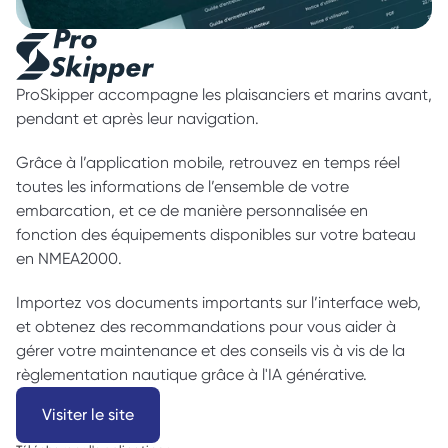
ProSkipper accompagne les plaisanciers et marins avant, 
pendant et après leur navigation. 
Grâce à l’application mobile, retrouvez en temps réel 
toutes les informations de l’ensemble de votre 
embarcation, et ce de manière personnalisée en 
fonction des équipements disponibles sur votre bateau 
en NMEA2000.
Importez vos documents importants sur l’interface web, 
et obtenez des recommandations pour vous aider à 
gérer votre maintenance et des conseils vis à vis de la 
règlementation nautique grâce à l'IA générative.
Visiter le site