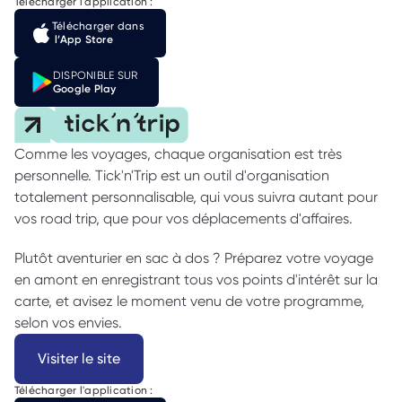
Télécharger l'application :
Télécharger dans
 l’App Store
DISPONIBLE SUR
Google Play
Comme les voyages, chaque organisation est très 
personnelle. Tick'n'Trip est un outil d'organisation 
totalement personnalisable, qui vous suivra autant pour 
vos road trip, que pour vos déplacements d'affaires. 
Plutôt aventurier en sac à dos ? Préparez votre voyage 
en amont en enregistrant tous vos points d'intérêt sur la 
carte, et avisez le moment venu de votre programme, 
selon vos envies. 
Visiter le site
Télécharger l'application :