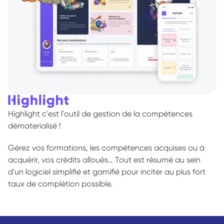
Highlight c'est l'outil de gestion de la compétences 
dématerialisé ! 
Gérez vos formations, les compétences acquises ou à 
acquérir, vos crédits alloués… Tout est résumé au sein 
d'un logiciel simplifié et gamifié pour inciter au plus fort 
taux de complétion possible. 