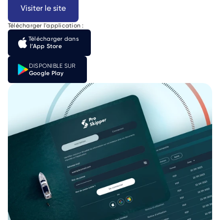
Visiter le site
Télécharger l'application :
Télécharger dans
 l’App Store
DISPONIBLE SUR
Google Play