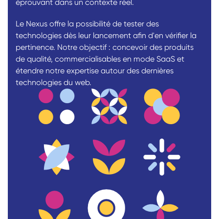
éprouvant dans un contexte réel. 
Le Nexus offre la possibilité de tester des 
technologies dès leur lancement afin d'en vérifier la 
pertinence. Notre objectif : concevoir des produits 
de qualité, commercialisables en mode SaaS et 
étendre notre expertise autour des dernières 
technologies du web.