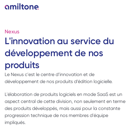
Nexus
L'innovation au service du 
développement de nos 
produits
Le Nexus c'est le centre d’innovation et de 
développement de nos produits d’édition logicielle. 
L'élaboration de produits logiciels en mode SaaS est un 
aspect central de cette division, non seulement en terme 
des produits développés, mais aussi pour la constante 
progression technique de nos membres d'équipe 
impliqués. 