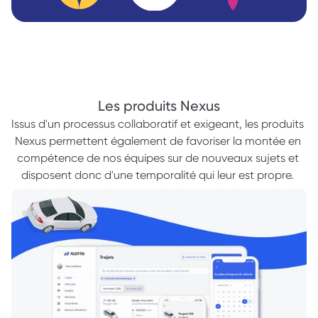
Les produits Nexus
Issus d'un processus collaboratif et exigeant, les produits 
Nexus permettent également de favoriser la montée en 
compétence de nos équipes sur de nouveaux sujets et 
disposent donc d'une temporalité qui leur est propre. 