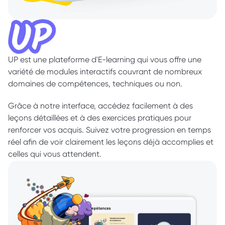
UP est une plateforme d'E-learning qui vous offre une 
variété de modules interactifs couvrant de nombreux 
domaines de compétences, techniques ou non. 
Grâce à notre interface, accédez facilement à des 
leçons détaillées et à des exercices pratiques pour 
renforcer vos acquis. Suivez votre progression en temps 
réel afin de voir clairement les leçons déjà accomplies et 
celles qui vous attendent.