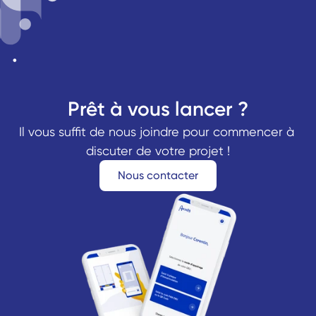
Prêt à vous lancer ?
Il vous suffit de nous joindre pour commencer à 
discuter de votre projet !
Nous contacter