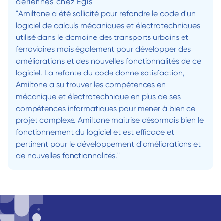
aériennes chez Egis
"Amiltone a été sollicité pour refondre le code d'un 
logiciel de calculs mécaniques et électrotechniques 
utilisé dans le domaine des transports urbains et 
ferroviaires mais également pour développer des 
améliorations et des nouvelles fonctionnalités de ce 
logiciel. La refonte du code donne satisfaction, 
Amiltone a su trouver les compétences en 
mécanique et électrotechnique en plus de ses 
compétences informatiques pour mener à bien ce 
projet complexe. Amiltone maitrise désormais bien le 
fonctionnement du logiciel et est efficace et 
pertinent pour le développement d'améliorations et 
de nouvelles fonctionnalités."