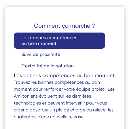
Comment ça marche ?
Les bonnes compétences 
au bon moment
Suivi de proximité
Flexibilité de la solution
Les bonnes compétences au bon moment
Trouvez les bonnes compétences au bon 
moment pour renforcer votre équipe projet ! Les 
Amiltoniens évoluent sur les dernières 
technologies et peuvent intervenir pour vous 
aider à absorber un pic de charge ou relever les 
challenges d'une nouvelle release. 