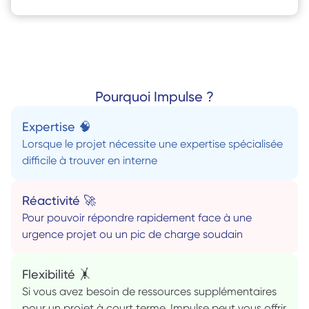
Pourquoi Impulse ?
Expertise 🧠
Lorsque le projet nécessite une expertise spécialisée 
difficile à trouver en interne
Réactivité 🚀
Pour pouvoir répondre rapidement face à une 
urgence projet ou un pic de charge soudain
Flexibilité 🤸
Si vous avez besoin de ressources supplémentaires 
pour un projet à court terme, Impulse peut vous offrir 