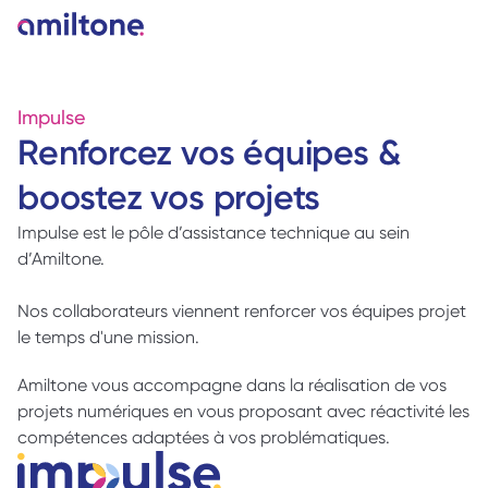
Impulse
Renforcez vos équipes & 
boostez vos projets
Impulse est le pôle d’assistance technique au sein 
d’Amiltone.
Nos collaborateurs viennent renforcer vos équipes projet 
le temps d'une mission.
Amiltone vous accompagne dans la réalisation de vos 
projets numériques en vous proposant avec réactivité les 
compétences adaptées à vos problématiques.