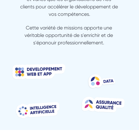
clients pour accélérer le développement de 
vos compétences.
Cette variété de missions apporte une 
véritable opportunité de s'enrichir et de 
s'épanouir professionnellement. 
👀