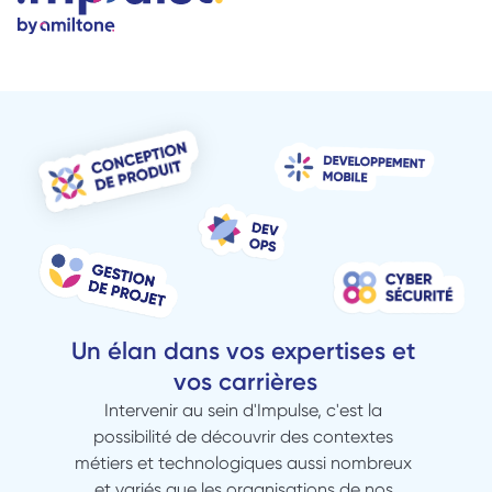
Un élan dans vos expertises et 
vos carrières
Intervenir au sein d'Impulse, c'est la 
possibilité de découvrir des contextes 
métiers et technologiques aussi nombreux 
et variés que les organisations de nos 