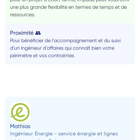
une plus grande flexibilité en termes de temps et de 
ressources.
Proximité 👥
Pour bénéficier de l'accompagnement et du suivi 
d'un ingénieur d'affaires qui connaît bien votre 
périmètre et vos contraintes
Mathias
Ingénieur Énergie - service énergie et lignes 