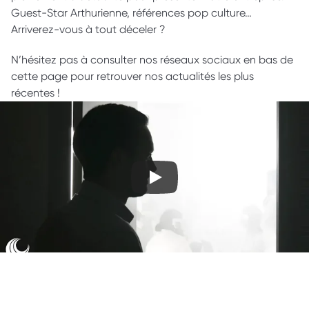
Guest-Star Arthurienne, références pop culture… 
Arriverez-vous à tout déceler ? 
N’hésitez pas à consulter nos réseaux sociaux en bas de 
cette page pour retrouver nos actualités les plus 
récentes !  