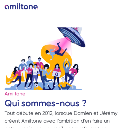
Amiltone
Qui sommes-nous ?
Tout débute en 2012, lorsque Damien et Jérémy 
créent Amiltone avec l’ambition d’en faire un 