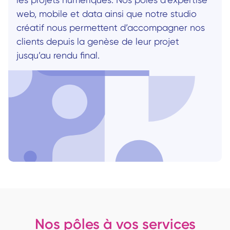
web, mobile et data ainsi que notre studio 
créatif nous permettent d’accompagner nos 
clients depuis la genèse de leur projet 
jusqu’au rendu final.
Nos pôles à vos services