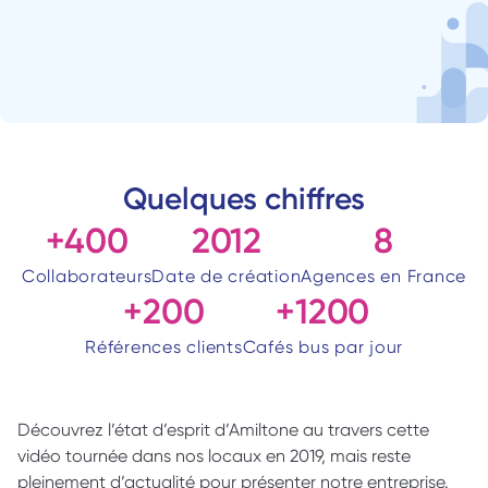
Quelques chiffres
+400
2012
8
Collaborateurs
Date de création
Agences en France
+200
+1200
Références clients
Cafés bus par jour
Découvrez l’état d’esprit d’Amiltone au travers cette 
vidéo tournée dans nos locaux en 2019, mais reste 
pleinement d’actualité pour présenter notre entreprise. 