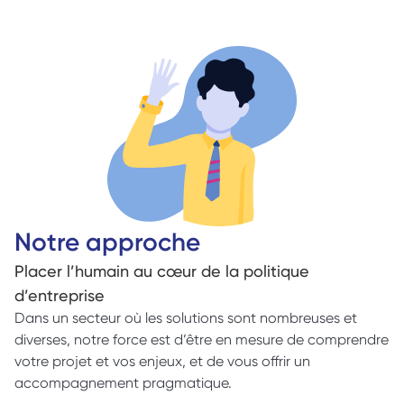
Notre approche
Placer l’humain au cœur de la politique 
d’entreprise
Dans un secteur où les solutions sont nombreuses et 
diverses, notre force est d’être en mesure de comprendre 
votre projet et vos enjeux, et de vous offrir un 
accompagnement pragmatique.