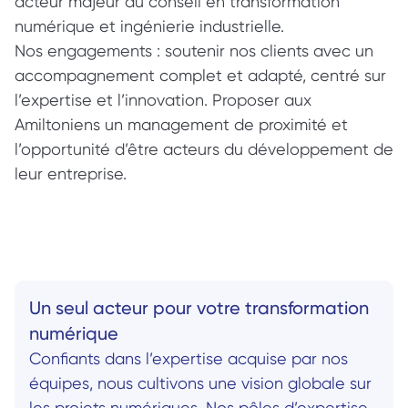
acteur majeur du conseil en transformation 
numérique et ingénierie industrielle.
Nos engagements : soutenir nos clients avec un 
accompagnement complet et adapté, centré sur 
l’expertise et l’innovation. Proposer aux 
Amiltoniens un management de proximité et 
l’opportunité d’être acteurs du développement de 
leur entreprise.
Un seul acteur pour votre transformation 
numérique
Confiants dans l’expertise acquise par nos 
équipes, nous cultivons une vision globale sur 
les projets numériques. Nos pôles d’expertise 