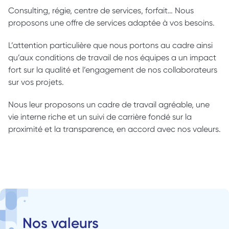
Consulting, régie, centre de services, forfait… Nous 
proposons une offre de services adaptée à vos besoins.
L’attention particulière que nous portons au cadre ainsi 
qu’aux conditions de travail de nos équipes a un impact 
fort sur la qualité et l’engagement de nos collaborateurs 
sur vos projets.
Nous leur proposons un cadre de travail agréable, une 
vie interne riche et un suivi de carrière fondé sur la 
proximité et la transparence, en accord avec nos valeurs.
Nos valeurs