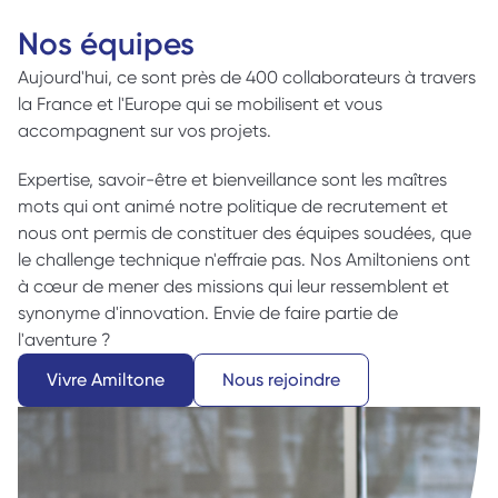
Nos équipes
Aujourd'hui, ce sont près de 400 collaborateurs à travers 
la France et l'Europe qui se mobilisent et vous 
accompagnent sur vos projets. 
Expertise, savoir-être et bienveillance sont les maîtres 
mots qui ont animé notre politique de recrutement et 
nous ont permis de constituer des équipes soudées, que 
le challenge technique n'effraie pas. Nos Amiltoniens ont 
à cœur de mener des missions qui leur ressemblent et 
synonyme d'innovation. Envie de faire partie de 
l'aventure ? 
Vivre Amiltone
Nous rejoindre