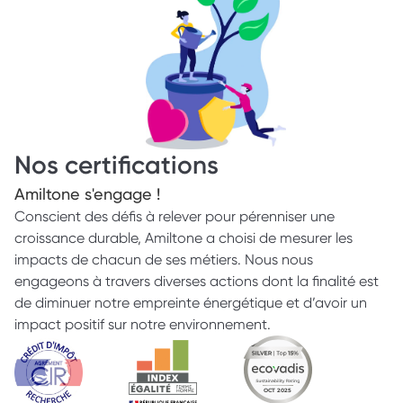
Nos certifications
Amiltone s'engage ! 
Conscient des défis à relever pour pérenniser une 
croissance durable, Amiltone a choisi de mesurer les 
impacts de chacun de ses métiers. Nous nous 
engageons à travers diverses actions dont la finalité est 
de diminuer notre empreinte énergétique et d’avoir un 
impact positif sur notre environnement.