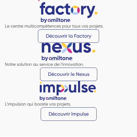
Le centre multicompétences pour tous vos projets.
Découvrir la Factory
Notre solution au service de l’innovation.
Découvrir le Nexus
L’impulsion qui booste vos projets.
Découvrir Impulse