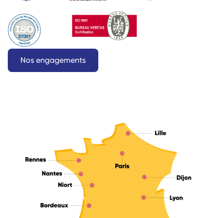
Nos engagements