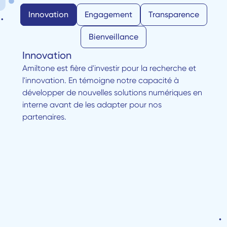
Innovation
Engagement
Transparence
Bienveillance
Innovation
Amiltone est fière d'investir pour la recherche et 
l'innovation. En témoigne notre capacité à 
développer de nouvelles solutions numériques en 
interne avant de les adapter pour nos 
partenaires.