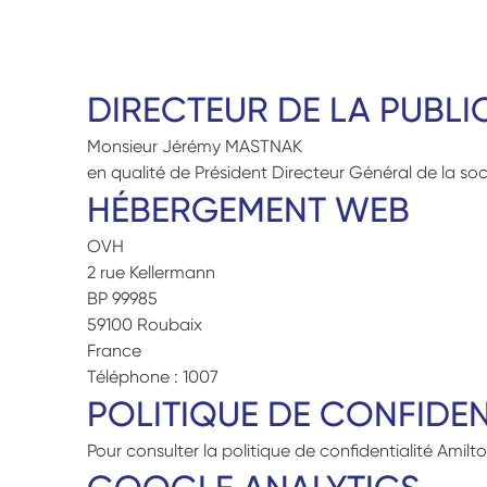
DIRECTEUR DE LA PUBLI
Monsieur Jérémy MASTNAK 
en qualité de Président Directeur Général de la so
HÉBERGEMENT WEB
OVH 
2 rue Kellermann 
BP 99985 
59100 Roubaix 
France 
Téléphone : 1007
POLITIQUE DE CONFIDEN
Pour consulter la politique de confidentialité Amilt