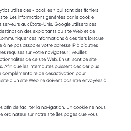
cs utilise des « cookies » qui sont des fichiers 
 site. Les informations générées par le cookie 
 serveurs aux États-Unis. Google utilisera ces 
 destination des exploitants du site Web et de 
 communiquer ces informations à des tiers lorsque 
e à ne pas associer votre adresse IP à d’autres 
 requises sur votre navigateur ; veuillez 
tionnalités de ce site Web. En utilisant ce site 
Afin que les internautes puissent décider plus 
e complémentaire de désactivation pour 
isite d’un site Web ne doivent pas être envoyées à 
 afin de faciliter la navigation. Un cookie ne nous 
e ordinateur sur notre site (les pages que vous 