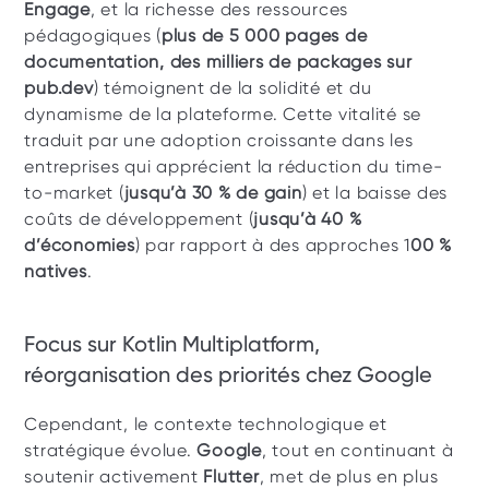
Engage
, et la richesse des ressources 
pédagogiques (
plus de 5 000 pages de 
documentation, des milliers de packages sur 
pub.dev
) témoignent de la solidité et du 
dynamisme de la plateforme. Cette vitalité se 
traduit par une adoption croissante dans les 
entreprises qui apprécient la réduction du time-
to-market (
jusqu’à 30 % de gain
) et la baisse des 
coûts de développement (
jusqu’à 40 % 
d’économies
) par rapport à des approches 1
00 % 
natives
. 
Focus sur Kotlin Multiplatform, 
réorganisation des priorités chez Google
Cependant, le contexte technologique et 
stratégique évolue. 
Google
, tout en continuant à 
soutenir activement 
Flutter
, met de plus en plus 