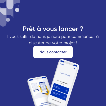
Prêt à vous lancer ?
Il vous suffit de nous joindre pour commencer à 
discuter de votre projet !
Nous contacter