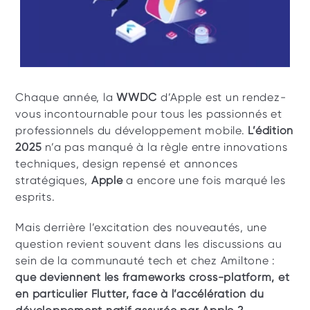
Chaque année, la 
WWDC
 d’Apple est un rendez-
vous incontournable pour tous les passionnés et 
professionnels du développement mobile. 
L’édition 
2025
 n’a pas manqué à la règle entre innovations 
techniques, design repensé et annonces 
stratégiques, 
Apple
 a encore une fois marqué les 
esprits. 
Mais derrière l’excitation des nouveautés, une 
question revient souvent dans les discussions au 
sein de la communauté tech et chez Amiltone : 
que deviennent les frameworks cross-platform, et 
en particulier Flutter, face à l’accélération du 