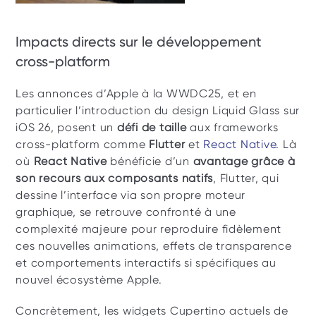
Impacts directs sur le développement 
cross-platform
Les annonces d’Apple à la WWDC25, et en 
particulier l’introduction du design Liquid Glass sur 
iOS 26, posent un 
défi de taille
 aux frameworks 
cross-platform comme 
Flutter
 et 
React Native
. Là 
où 
React Native
 bénéficie d’un 
avantage grâce à 
son recours aux composants natifs
, Flutter, qui 
dessine l’interface via son propre moteur 
graphique, se retrouve confronté à une 
complexité majeure pour reproduire fidèlement 
ces nouvelles animations, effets de transparence 
et comportements interactifs si spécifiques au 
nouvel écosystème Apple. 
Concrètement, les widgets Cupertino actuels de 