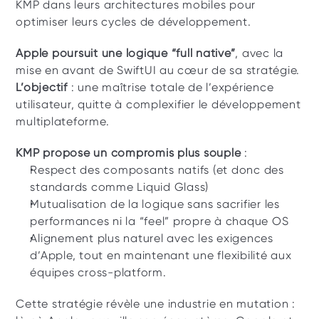
KMP dans leurs architectures mobiles pour 
optimiser leurs cycles de développement.  
Apple poursuit une logique “full native”
, avec la 
mise en avant de SwiftUI au cœur de sa stratégie. 
L’objectif
 : une maîtrise totale de l’expérience 
utilisateur, quitte à complexifier le développement 
multiplateforme. 
KMP propose un compromis plus souple
 : 
Respect des composants natifs (et donc des 
standards comme Liquid Glass) 
Mutualisation de la logique sans sacrifier les 
performances ni la “feel” propre à chaque OS
Alignement plus naturel avec les exigences 
d’Apple, tout en maintenant une flexibilité aux 
équipes cross-platform. 
Cette stratégie révèle une industrie en mutation : 