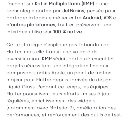
l’accent sur 
Kotlin Multiplatform (KMP)
 - une 
technologie portée par 
JetBrains
, pensée pour 
partager la logique métier entre 
Android
, 
iOS
 et 
d’autres plateformes
, tout en préservant une 
interface utilisateur 
100 % native
.  
Cette stratégie n’implique pas l’abandon de 
Flutter, mais elle traduit une volonté de 
diversification. 
KMP
 séduit particulièrement les 
projets nécessitant une intégration fine aux 
composants natifs Apple, un point de friction 
majeur pour Flutter depuis l’arrivée du design 
Liquid Glass. Pendant ce temps, les équipes 
Flutter poursuivent leurs efforts : mises à jour 
régulières, enrichissement des widgets 
(notamment avec Material 3), amélioration des 
performances, et renforcement des outils de test. 