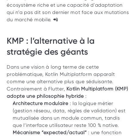
écosystème riche et une capacité d'adaptation 
qui n’a pas dit son dernier mot face aux mutations 
du marché mobile. 📲  
KMP : l’alternative à la 
stratégie des géants
Dans une vision à long terme de cette 
problématique, Kotlin Multiplatform apparaît 
comme une alternative plus que séduisante. 
Contrairement à Flutter, 
Kotlin Multiplatform (KMP) 
adopte une philosophie hybride
 : 
Architecture modulaire
 : la logique métier 
(gestion réseau, data, règles de validation) est 
mutualisée dans un module commun, tandis 
que l’interface utilisateur reste 100 % native. 
Mécanisme “expected/actual”
 : une fonction 