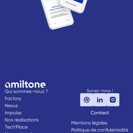
Suivez-nous !
Qui sommes-nous ?
Factory
Nexus
Impulse
Contact
Nos réalisations
Mentions légales
Tech'Place
Politique de confidentialité