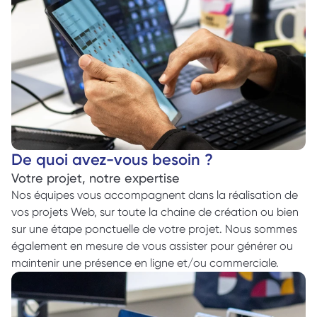
De quoi avez-vous besoin ? 
Votre projet, notre expertise
Nos équipes vous accompagnent dans la réalisation de 
vos projets Web, sur toute la chaine de création ou bien 
sur une étape ponctuelle de votre projet. Nous sommes 
également en mesure de vous assister pour générer ou 
maintenir une présence en ligne et/ou commerciale. 