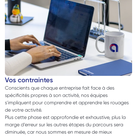
Vos contraintes
Conscients que chaque entreprise fait face à des 
spécificités propres à son activité, nos équipes 
s'impliquent pour comprendre et apprendre les rouages 
de votre activité.
Plus cette phase est approfondie et exhaustive, plus la 
marge d’erreur sur les autres étapes du parcours sera 
diminuée, car nous sommes en mesure de mieux 