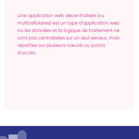
Une application web décentralisée (ou 
multicellulaires) est un type d'application web 
où les données et la logique de traitement ne 
sont pas centralisées sur un seul serveur, mais 
réparties sur plusieurs nœuds ou points 
d'accès. 