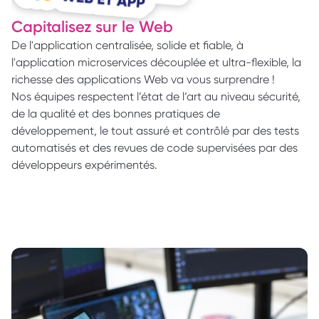
Capitalisez sur le Web
De l'application centralisée, solide et fiable, à 
l'application microservices découplée et ultra-flexible, la 
richesse des applications Web va vous surprendre ! 
Nos équipes respectent l’état de l’art au niveau sécurité, 
de la qualité et des bonnes pratiques de 
développement, le tout assuré et contrôlé par des tests 
automatisés et des revues de code supervisées par des 
développeurs expérimentés.