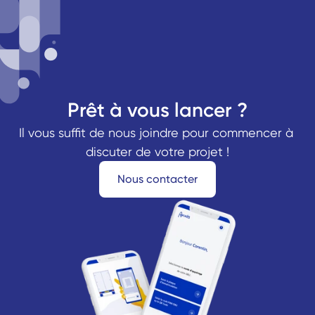
Prêt à vous lancer ?
Il vous suffit de nous joindre pour commencer à 
discuter de votre projet !
Nous contacter