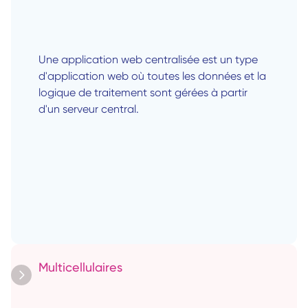
Une application web centralisée est un type 
d'application web où toutes les données et la 
logique de traitement sont gérées à partir 
d'un serveur central. 
Multicellulaires 