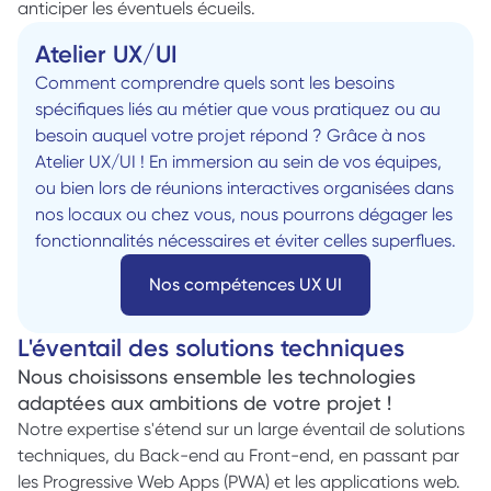
anticiper les éventuels écueils.
Atelier UX/UI 
Comment comprendre quels sont les besoins 
spécifiques liés au métier que vous pratiquez ou au 
besoin auquel votre projet répond ? Grâce à nos 
Atelier UX/UI ! En immersion au sein de vos équipes, 
ou bien lors de réunions interactives organisées dans 
nos locaux ou chez vous, nous pourrons dégager les 
fonctionnalités nécessaires et éviter celles superflues. 
Nos compétences UX UI
L'éventail des solutions techniques
Nous choisissons ensemble les technologies 
adaptées aux ambitions de votre projet !
Notre expertise s'étend sur un large éventail de solutions 
techniques, du Back-end au Front-end, en passant par 
les Progressive Web Apps (PWA) et les applications web. 