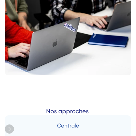
Nos approches 
Centrale