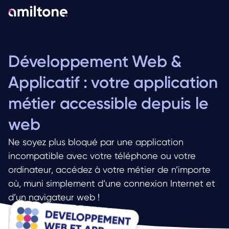
Développement Web & 
Applicatif : votre application 
métier accessible depuis le 
web
Ne soyez plus bloqué par une application 
incompatible avec votre téléphone ou votre 
ordinateur, accédez à votre métier de n’importe 
où, muni simplement d’une connexion Internet et 
d’un navigateur web !