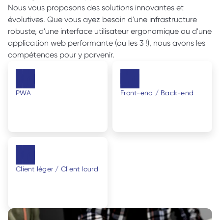
Nous vous proposons des solutions innovantes et 
évolutives. Que vous ayez besoin d'une infrastructure 
robuste, d'une interface utilisateur ergonomique ou d'une 
application web performante (ou les 3 !), nous avons les 
compétences pour y parvenir.
PWA
Front-end / Back-end
Client léger / Client lourd