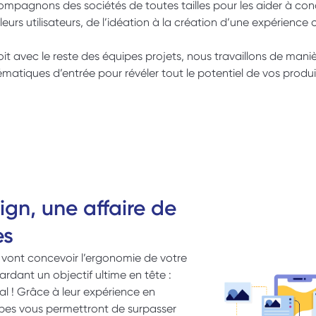
pagnons des sociétés de toutes tailles pour les aider à conc
leurs utilisateurs, de l’idéation à la création d’une expérience 
troit avec le reste des équipes projets, nous travaillons de manie
matiques d’entrée pour révéler tout le potentiel de vos produits
gn, une affaire de 
es
vont concevoir l’ergonomie de votre 
ardant un objectif ultime en tête : 
final ! Grâce à leur expérience en 
pes vous permettront de surpasser 