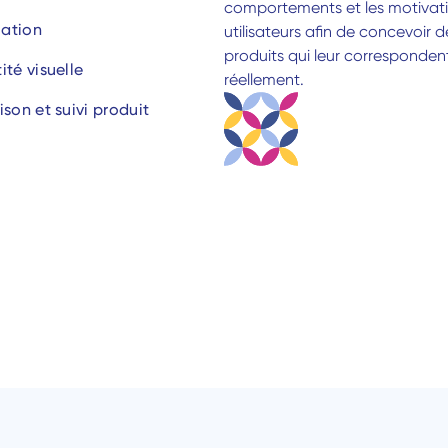
comportements et les motivati
ation
utilisateurs afin de concevoir de
produits qui leur correspondent
ité visuelle
réellement.
ison et suivi produit