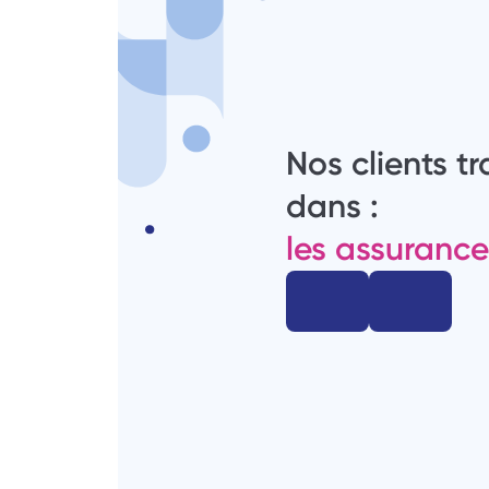
Nos clients tra
dans :
les assurance