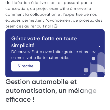
de l’idéation à la livraison, en passant par la 
conception, ce projet exemplifie à merveille 
comment la collaboration et l’expertise de nos 
équipes permettent l’avancement de projets, des 
prémices au rendu final !😉
Gérez votre flotte en toute 
simplicité
Découvrez Flotto avec l'offre gratuite et prenez 
en main votre flotte automobile.
S'inscrire
Gestion automobile et 
automatisation, un mélange 
efficace ! 