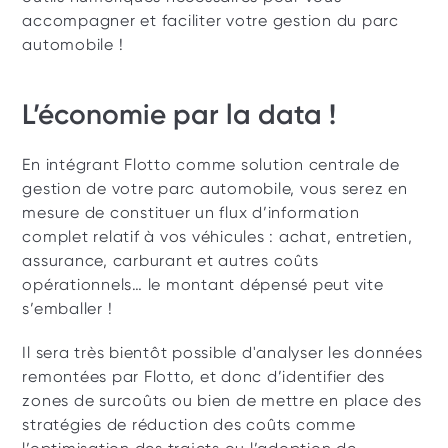
accompagner et faciliter votre gestion du parc 
automobile ! 
L’économie par la data !
En intégrant Flotto comme solution centrale de 
gestion de votre parc automobile, vous serez en 
mesure de constituer un flux d’information 
complet relatif à vos véhicules : achat, entretien, 
assurance, carburant et autres coûts 
opérationnels… le montant dépensé peut vite 
s’emballer ! 
Il sera très bientôt possible d'analyser les données 
remontées par Flotto, et donc d’identifier des 
zones de surcoûts ou bien de mettre en place des 
stratégies de réduction des coûts comme 