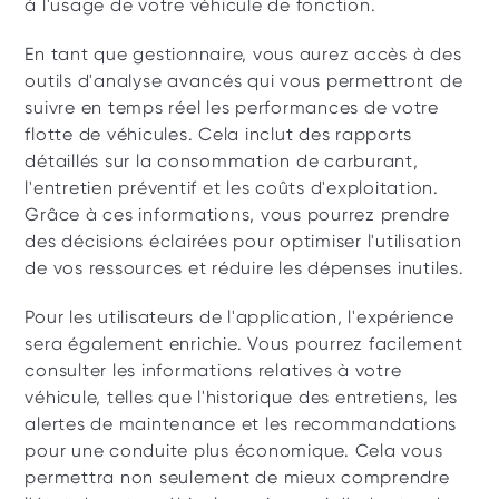
à l'usage de votre véhicule de fonction.
En tant que gestionnaire, vous aurez accès à des 
outils d'analyse avancés qui vous permettront de 
suivre en temps réel les performances de votre 
flotte de véhicules. Cela inclut des rapports 
détaillés sur la consommation de carburant, 
l'entretien préventif et les coûts d'exploitation. 
Grâce à ces informations, vous pourrez prendre 
des décisions éclairées pour optimiser l'utilisation 
de vos ressources et réduire les dépenses inutiles.
Pour les utilisateurs de l'application, l'expérience 
sera également enrichie. Vous pourrez facilement 
consulter les informations relatives à votre 
véhicule, telles que l'historique des entretiens, les 
alertes de maintenance et les recommandations 
pour une conduite plus économique. Cela vous 
permettra non seulement de mieux comprendre 