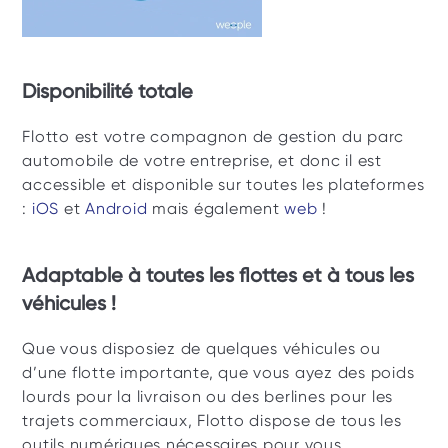
Disponibilité totale
Flotto est votre compagnon de gestion du parc 
automobile de votre entreprise, et donc il est 
accessible et disponible sur toutes les plateformes 
:
 iOS
 et
 Android
 mais également
 web
 ! 
Adaptable à toutes les flottes et à tous les 
véhicules ! 
Que vous disposiez de quelques véhicules ou 
d’une flotte importante, que vous ayez des poids 
lourds pour la livraison ou des berlines pour les 
trajets commerciaux, Flotto dispose de tous les 
outils numériques nécessaires pour vous 