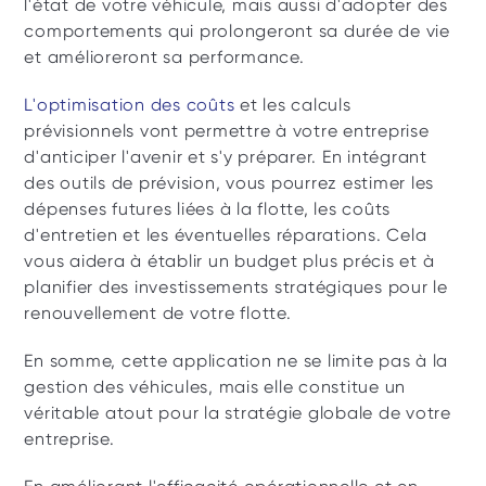
l'état de votre véhicule, mais aussi d'adopter des 
comportements qui prolongeront sa durée de vie 
et amélioreront sa performance.
L'optimisation des coûts
 et les calculs 
prévisionnels vont permettre à votre entreprise 
d'anticiper l'avenir et s'y préparer. En intégrant 
des outils de prévision, vous pourrez estimer les 
dépenses futures liées à la flotte, les coûts 
d'entretien et les éventuelles réparations. Cela 
vous aidera à établir un budget plus précis et à 
planifier des investissements stratégiques pour le 
renouvellement de votre flotte.
En somme, cette application ne se limite pas à la 
gestion des véhicules, mais elle constitue un 
véritable atout pour la stratégie globale de votre 
entreprise.