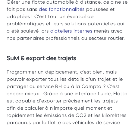
Gérer une flotte automobile à distance, cela ne se 
fait pas sans 
des fonctionnalités 
poussées et 
adaptées ! C’est tout un éventail de 
problématiques et leurs solutions potentielles qui 
a été soulevé lors 
d’ateliers internes
 menés avec 
nos partenaires professionnels du secteur routier. 
Suivi & export des trajets
Programmer un déplacement, c’est bien, mais 
pouvoir exporter tous les détails d’un trajet et le 
partager au service RH ou à la Compta ? C’est 
encore mieux ! Grâce à une interface fluide, Flotto 
est capable d’exporter précisément les trajets 
afin de calculer à n’importe quel moment et 
rapidement les émissions de CO2 et les kilomètres 
parcourus par la flotte des véhicules de service !