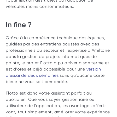
l’optimisation des trajets ou l’adoption de 
véhicules moins consommateurs. 
In fine ? 
Grâce à la compétence technique des équipes, 
guidées par des entretiens poussés avec des 
professionnels du secteur et l’expertise d’Amiltone 
dans la gestion de projets informatiques de 
pointe, le projet Flotto a pu arriver à son terme et 
est d’ores et déjà accessible pour une 
version 
d’essai de deux semaines
 sans qu’aucune carte 
bleue ne vous soit demandée.
Flotto est donc votre assistant parfait au 
quotidien. Que vous soyez gestionnaire ou 
utilisateur de l'application, les avantages offerts 
vont, tout simplement, améliorer votre expérience 