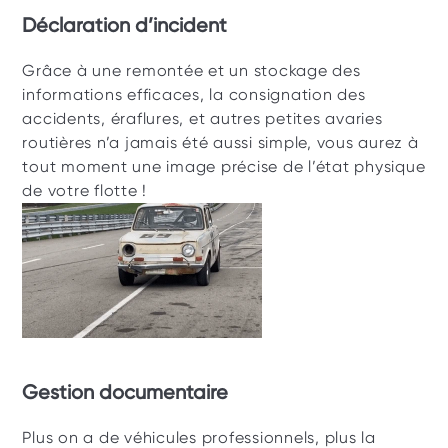
Déclaration d’incident
Grâce à une remontée et un stockage des 
informations efficaces, la consignation des 
accidents, éraflures, et autres petites avaries 
routières n’a jamais été aussi simple, vous aurez à 
tout moment une image précise de l’état physique 
de votre flotte ! 
Gestion documentaire 
Plus on a de véhicules professionnels, plus la 