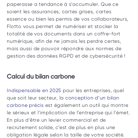
paperasse a tendance à s’accumuler. Que ce 
soient les assurances, cartes grises, cartes 
essence ou bien les permis de vos collaborateurs, 
Flotto vous permet de numériser et stocker la 
totalité de vos documents dans un coffre-fort 
numérique, afin de ne jamais les perdre certes, 
mais aussi de pouvoir répondre aux normes de 
gestion des données RGPD et de cybersécurité ! 
Calcul du bilan carbone
Indispensable en 2025 
pour les entreprises, quel 
que soit leur secteur, la 
conception d’un bilan 
carbone précis
 est également un outil qui montre 
le sérieux et l’implication de l’entreprise qui l’émet. 
En plus d’être un levier commercial et de 
recrutement solide, c’est de plus en plus une 
obligation légale selon la taille de votre société. 