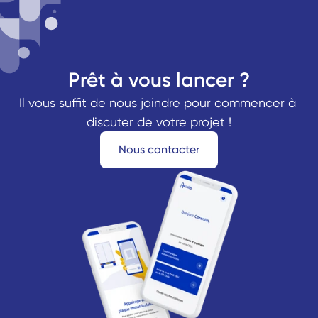
Prêt à vous lancer ?
Il vous suffit de nous joindre pour commencer à 
discuter de votre projet !
Nous contacter