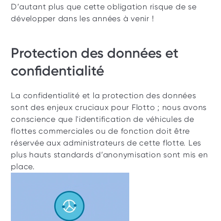
D’autant plus que cette obligation risque de se 
développer dans les années à venir ! 
Protection des données et 
confidentialité
La confidentialité et la protection des données 
sont des enjeux cruciaux pour Flotto ; nous avons 
conscience que l'identification de véhicules de 
flottes commerciales ou de fonction doit être 
réservée aux administrateurs de cette flotte. Les 
plus hauts standards d’anonymisation sont mis en 
place. 