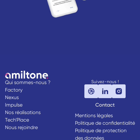
Suivez-nous !
Qui sommes-nous ?
Factory
Nexus
Impulse
Contact
Nos réalisations
Mentions légales
Tech'Place
Politique de confidentialité
Nous rejoindre
Politique de protection
des données