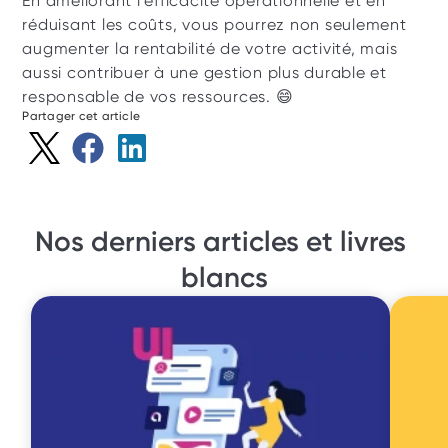
En améliorant l'efficacité opérationnelle et en 
réduisant les coûts, vous pourrez non seulement 
augmenter la rentabilité de votre activité, mais 
aussi contribuer à une gestion plus durable et 
responsable de vos ressources. 😄
Partager cet article
Nos derniers articles et livres 
blancs