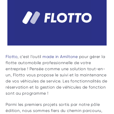
Flotto
, c’est l’outil 
made in Amiltone
 pour gérer la 
flotte automobile professionnelle de votre 
entreprise ! Pensée comme une solution tout-en-
un, Flotto vous propose le suivi et la maintenance 
de vos véhicules de service. Les fonctionnalités de 
réservation et la gestion de véhicules de fonction 
sont au programme ! 
Parmi les premiers projets sortis par notre pôle 
édition, nous sommes fiers du chemin parcouru, 