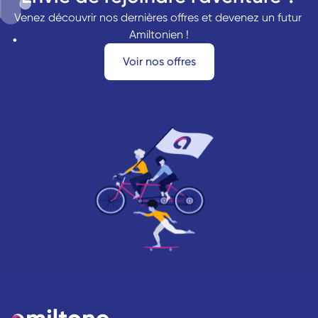
Venez découvrir nos dernières offres et devenez un futur 
Amiltonien !
Voir nos offres