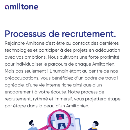
Processus de recrutement.
Rejoindre Amiltone c’est être au contact des dernières 
technologies et participer à des projets en adéquation 
avec vos ambitions. Nous cultivons une forte proximité 
pour individualiser le parcours de chaque Amiltonien. 
Mais pas seulement ! L’humain étant au centre de nos 
préoccupations, vous bénéficiez d’un cadre de travail 
agréable, d’une vie interne riche ainsi que d’un 
encadrement à votre écoute. Notre process de 
recrutement, rythmé et immersif, vous projettera étape 
par étape dans la peau d’un Amiltonien.