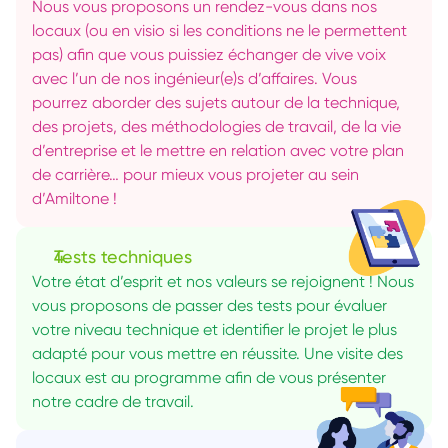
Nous vous proposons un rendez-vous dans nos 
locaux (ou en visio si les conditions ne le permettent 
pas) afin que vous puissiez échanger de vive voix 
avec l’un de nos ingénieur(e)s d’affaires. Vous 
pourrez aborder des sujets autour de la technique, 
des projets, des méthodologies de travail, de la vie 
d’entreprise et le mettre en relation avec votre plan 
de carrière… pour mieux vous projeter au sein 
d’Amiltone !
Tests techniques
Votre état d’esprit et nos valeurs se rejoignent ! Nous 
vous proposons de passer des tests pour évaluer 
votre niveau technique et identifier le projet le plus 
adapté pour vous mettre en réussite. Une visite des 
locaux est au programme afin de vous présenter 
notre cadre de travail.