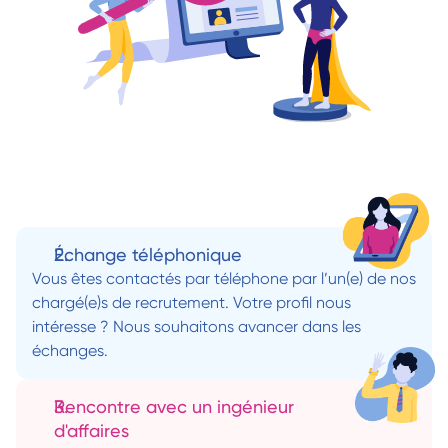
Échange téléphonique
Vous êtes contactés par téléphone par l’un(e) de nos 
chargé(e)s de recrutement. Votre profil nous 
intéresse ? Nous souhaitons avancer dans les 
échanges.
Rencontre avec un ingénieur 
d'affaires