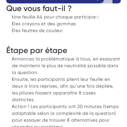
Que vous faut-il ? 
Une feuille A4 pour chaque participant
Des crayons et des gommes
Des feutres de couleur
Étape par étape 
Annoncez la problématique à tous, en essayant 
de maintenir le plus de neutralité possible dans 
la question. 
Ensuite, les participants plient leur feuille en 
deux à trois reprises, afin qu’une fois dépliée, 
les pliures fassent apparaître 8 cases 
distinctes. 
Action ! Les participants ont 20 minutes (temps 
adaptable selon la complexité de la question) 
pour essayer de trouver 8 alternatives pour 
répondre au problème.