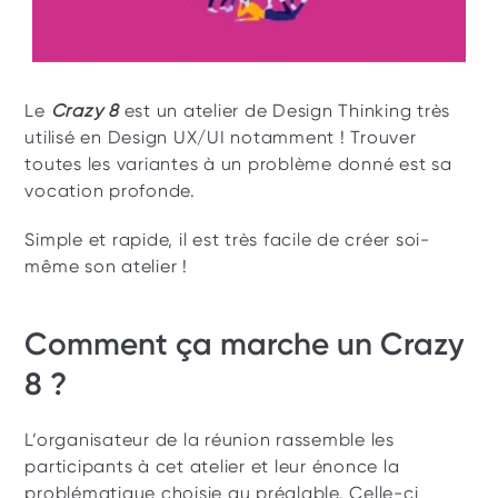
Le 
Crazy 8 
est un atelier de Design Thinking très 
utilisé en Design UX/UI notamment ! Trouver 
toutes les variantes à un problème donné est sa 
vocation profonde.
Simple et rapide, il est très facile de créer soi-
même son atelier ! 
Comment ça marche un Crazy 
8 ? 
L’organisateur de la réunion rassemble les 
participants à cet atelier et leur énonce la 
problématique choisie au préalable. Celle-ci 