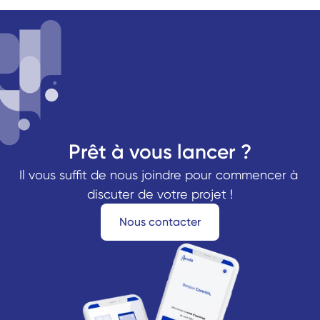
Prêt à vous lancer ?
Il vous suffit de nous joindre pour commencer à 
discuter de votre projet !
Nous contacter