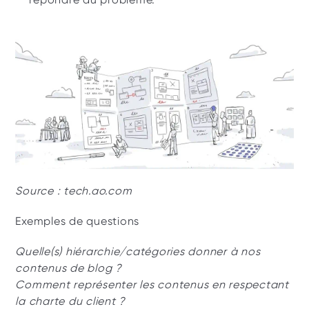
Source : tech.ao.com
Exemples de questions
Quelle(s) hiérarchie/catégories donner à nos 
contenus de blog ?
Comment représenter les contenus en respectant 
la charte du client ?