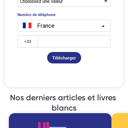
Nos derniers articles et livres 
blancs