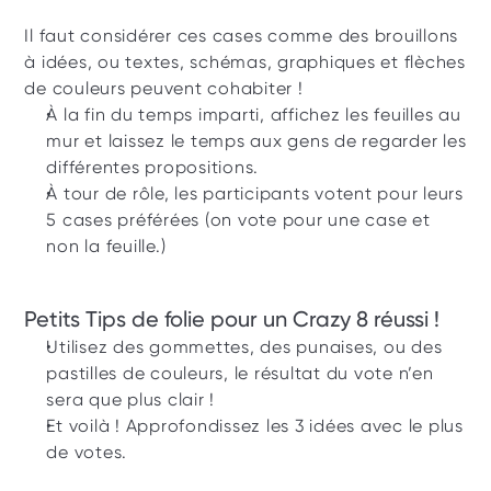
Il faut considérer ces cases comme des brouillons 
à idées, ou textes, schémas, graphiques et flèches 
de couleurs peuvent cohabiter !
À la fin du temps imparti, affichez les feuilles au 
mur et laissez le temps aux gens de regarder les 
différentes propositions.
À tour de rôle, les participants votent pour leurs 
5 cases préférées (on vote pour une case et 
non la feuille.)
Petits Tips de folie pour un Crazy 8 réussi !
Utilisez des gommettes, des punaises, ou des 
pastilles de couleurs, le résultat du vote n’en 
sera que plus clair ! 
Et voilà ! Approfondissez les 3 idées avec le plus 
de votes.