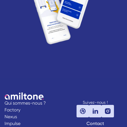
Suivez-nous !
Qui sommes-nous ?
Factory
Nexus
Impulse
Contact