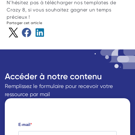
N’hésitez pas à télécharger nos templates de 
Crazy 8, si vous souhaitez gagner un temps 
précieux !
Partager cet article
Accéder à notre contenu
Remplissez le formulaire pour recevoir votre 
ressource par mail