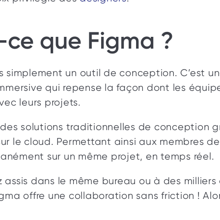
-ce que Figma ? 
s simplement un outil de conception. C’est un
immersive qui repense la façon dont les équipe
vec leurs projets. 
 des solutions traditionnelles de conception g
ur le cloud. Permettant ainsi aux membres de 
ltanément sur un même projet, en temps réel. 
 assis dans le même bureau ou à des milliers 
gma offre une collaboration sans friction ! Alo