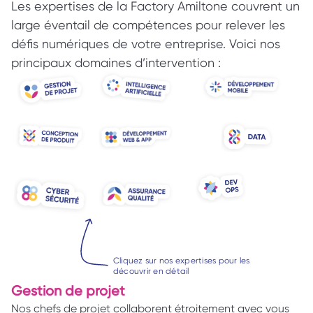
Les expertises de la Factory Amiltone couvrent un 
large éventail de compétences pour relever les 
défis numériques de votre entreprise. Voici nos 
principaux domaines d’intervention :
Cliquez sur nos expertises pour les 
découvrir en détail
Gestion de projet 
Nos chefs de projet collaborent étroitement avec vous 