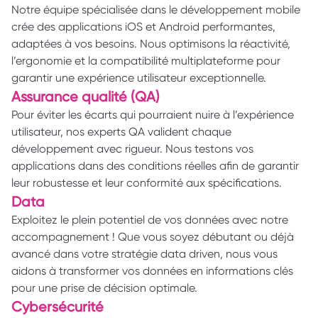
Notre équipe spécialisée dans le développement mobile 
crée des applications iOS et Android performantes, 
adaptées à vos besoins. Nous optimisons la réactivité, 
l’ergonomie et la compatibilité multiplateforme pour 
garantir une expérience utilisateur exceptionnelle.
Assurance qualité (QA) 
Pour éviter les écarts qui pourraient nuire à l’expérience 
utilisateur, nos experts QA valident chaque 
développement avec rigueur. Nous testons vos 
applications dans des conditions réelles afin de garantir 
leur robustesse et leur conformité aux spécifications.
Data 
Exploitez le plein potentiel de vos données avec notre 
accompagnement ! Que vous soyez débutant ou déjà 
avancé dans votre stratégie data driven, nous vous 
aidons à transformer vos données en informations clés 
pour une prise de décision optimale.
Cybersécurité 