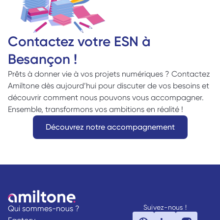
Contactez votre ESN à 
Besançon !
Prêts à donner vie à vos projets numériques ? Contactez 
Amiltone dès aujourd’hui pour discuter de vos besoins et 
découvrir comment nous pouvons vous accompagner. 
Ensemble, transformons vos ambitions en réalité !
Découvrez notre accompagnement
Suivez-nous !
Qui sommes-nous ?