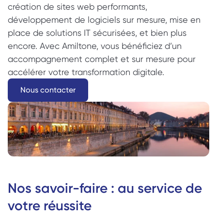
création de sites web performants, 
développement de logiciels sur mesure, mise en 
place de solutions IT sécurisées, et bien plus 
encore. Avec Amiltone, vous bénéficiez d’un 
accompagnement complet et sur mesure pour 
accélérer votre transformation digitale.
Nous contacter
Nos savoir-faire : au service de 
votre réussite