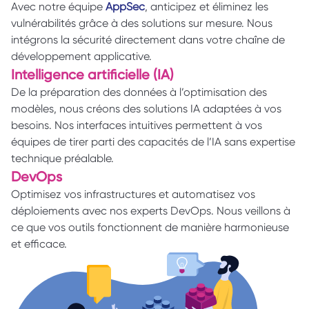
Avec notre équipe
AppSec
, anticipez et éliminez les 
vulnérabilités grâce à des solutions sur mesure. Nous 
intégrons la sécurité directement dans votre chaîne de 
développement applicative.
Intelligence artificielle (IA) 
De la préparation des données à l’optimisation des 
modèles, nous créons des solutions IA adaptées à vos 
besoins. Nos interfaces intuitives permettent à vos 
équipes de tirer parti des capacités de l’IA sans expertise 
technique préalable.
DevOps
Optimisez vos infrastructures et automatisez vos 
déploiements avec nos experts DevOps. Nous veillons à 
ce que vos outils fonctionnent de manière harmonieuse 
et efficace.