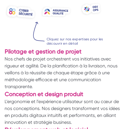
Cliquez sur nos expertises pour les 
découvrir en détail
Pilotage et gestion de projet 
Nos chefs de projet orchestrent vos initiatives avec 
rigueur et agilité. De la planification à la livraison, nous 
veillons à la réussite de chaque étape grâce à une 
méthodologie efficace et une communication 
transparente.  
Conception et design produit 
L’ergonomie et l’expérience utilisateur sont au cœur de 
nos conceptions. Nos designers transforment vos idées 
en produits digitaux intuitifs et performants, en alliant 
innovation et stratégie business. 