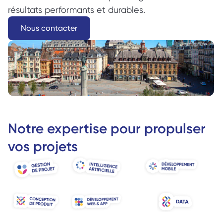
résultats performants et durables. 
Nous contacter
Notre expertise pour propulser 
vos projets 