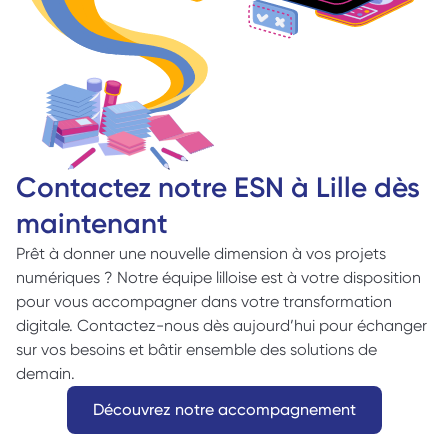
Contactez notre ESN à Lille dès 
maintenant 
Prêt à donner une nouvelle dimension à vos projets 
numériques ? Notre équipe lilloise est à votre disposition 
pour vous accompagner dans votre transformation 
digitale. Contactez-nous dès aujourd’hui pour échanger 
sur vos besoins et bâtir ensemble des solutions de 
demain. 
Découvrez notre accompagnement