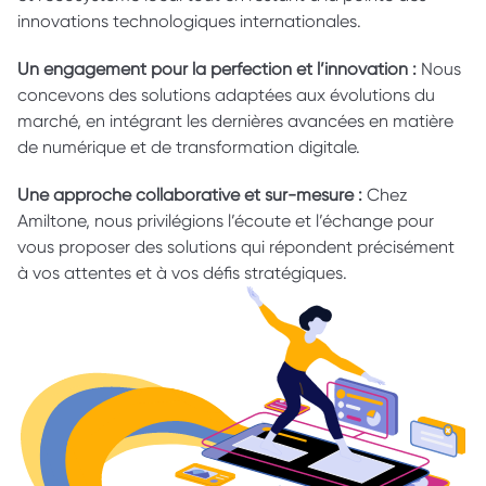
innovations technologiques internationales. 
Un engagement pour la perfection et l’innovation : 
Nous 
concevons des solutions adaptées aux évolutions du 
marché, en intégrant les dernières avancées en matière 
de numérique et de transformation digitale. 
Une approche collaborative et sur-mesure : 
Chez 
Amiltone, nous privilégions l’écoute et l’échange pour 
vous proposer des solutions qui répondent précisément 
à vos attentes et à vos défis stratégiques. 