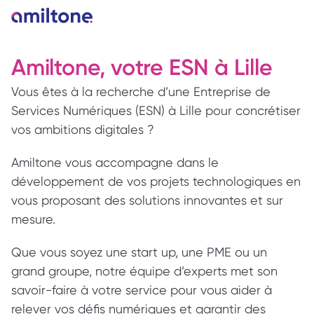
Amiltone, votre ESN à Lille  
Vous êtes à la recherche d’une Entreprise de 
Services Numériques (ESN) à Lille pour concrétiser 
vos ambitions digitales ? 
Amiltone vous accompagne dans le 
développement de vos projets technologiques en 
vous proposant des solutions innovantes et sur 
mesure.
Que vous soyez une start up, une PME ou un 
grand groupe, notre équipe d’experts met son 
savoir-faire à votre service pour vous aider à 
relever vos défis numériques et garantir des 