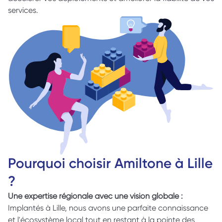
services. 
Pourquoi choisir Amiltone à Lille 
? 
Une expertise régionale avec une vision globale : 
Implantés à Lille, nous avons une parfaite connaissance 
et l'écosystème local tout en restant à la pointe des 