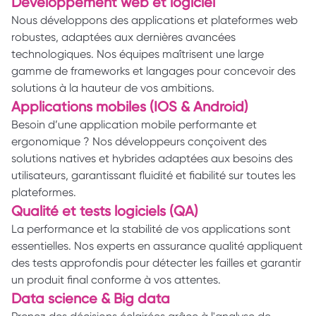
Développement web et logiciel 
Nous développons des applications et plateformes web 
robustes, adaptées aux dernières avancées 
technologiques. Nos équipes maîtrisent une large 
gamme de frameworks et langages pour concevoir des 
solutions à la hauteur de vos ambitions. 
Applications mobiles (IOS & Android) 
Besoin d’une application mobile performante et 
ergonomique ? Nos développeurs conçoivent des 
solutions natives et hybrides adaptées aux besoins des 
utilisateurs, garantissant fluidité et fiabilité sur toutes les 
plateformes. 
Qualité et tests logiciels (QA) 
La performance et la stabilité de vos applications sont 
essentielles. Nos experts en assurance qualité appliquent 
des tests approfondis pour détecter les failles et garantir 
un produit final conforme à vos attentes. 
Data science & Big data 