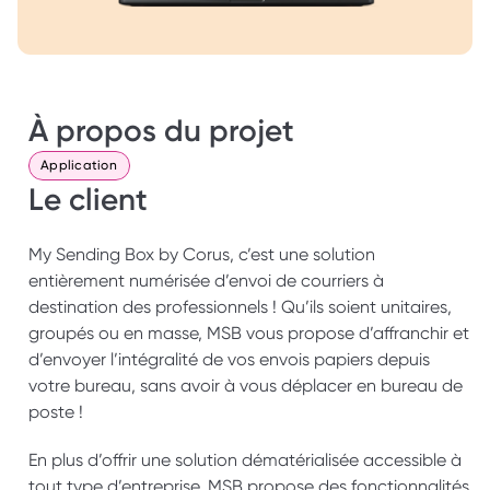
À propos du projet
Application
Le client
My Sending Box by Corus, c’est une solution 
entièrement numérisée d’envoi de courriers à 
destination des professionnels ! Qu’ils soient unitaires, 
groupés ou en masse, MSB vous propose d’affranchir et 
d’envoyer l’intégralité de vos envois papiers depuis 
votre bureau, sans avoir à vous déplacer en bureau de 
poste !
En plus d’offrir une solution dématérialisée accessible à 
tout type d’entreprise, MSB propose des fonctionnalités 