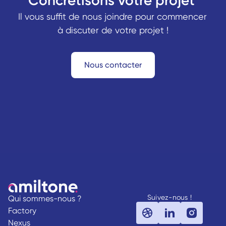
Concrétisons votre projet 
Il vous suffit de nous joindre pour commencer 
à discuter de votre projet !
Nous contacter
Suivez-nous !
Qui sommes-nous ?
Factory
Nexus