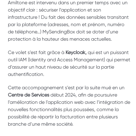
Amiltone est intervenu dans un premier temps avec un 
objectif clair : sécuriser l’application et son 
infrastructure ! Du fait des données sensibles transitant 
par la plateforme (adresses, nom et prénom, numéro 
de téléphone…) MySendingBox doit se doter d’une 
protection à la hauteur des menaces actuelles. 
Ce volet s’est fait grâce à 
Keycloak, 
qui est un puissant 
outil IAM (Identity and Access Management) qui permet 
d’assurer un haut niveau de sécurité sur la partie 
authentification. 
Cette accompagnement s’est par la suite mué en un 
Centre de Services 
début 2024, afin de poursuivre 
l’amélioration de l’application web avec l’intégration de 
nouvelles fonctionnalités plus poussées, comme la 
possibilité de répartir la facturation entre plusieurs 
branche d’une même société.