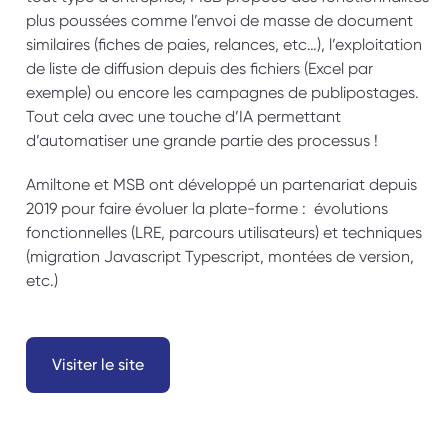
plus poussées comme l’envoi de masse de document 
similaires (fiches de paies, relances, etc…), l’exploitation 
de liste de diffusion depuis des fichiers (Excel par 
exemple) ou encore les campagnes de publipostages. 
Tout cela avec une touche d’IA permettant 
d’automatiser une grande partie des processus !
Amiltone et MSB ont développé un partenariat depuis 
2019 pour faire évoluer la plate-forme :  évolutions 
fonctionnelles (LRE, parcours utilisateurs) et techniques 
(migration Javascript Typescript, montées de version, 
etc.)
Visiter le site