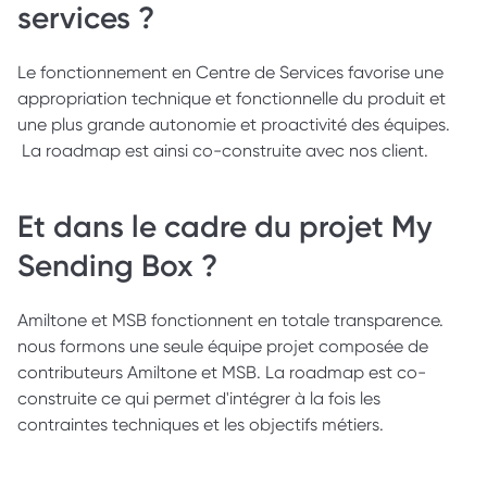
services ?
Le fonctionnement en Centre de Services favorise une 
appropriation technique et fonctionnelle du produit et 
une plus grande autonomie et proactivité des équipes. 
 La roadmap est ainsi co-construite avec nos client.
Et dans le cadre du projet My 
Sending Box ? 
Amiltone et MSB fonctionnent en totale transparence. 
nous formons une seule équipe projet composée de 
contributeurs Amiltone et MSB. La roadmap est co-
construite ce qui permet d'intégrer à la fois les 
contraintes techniques et les objectifs métiers.