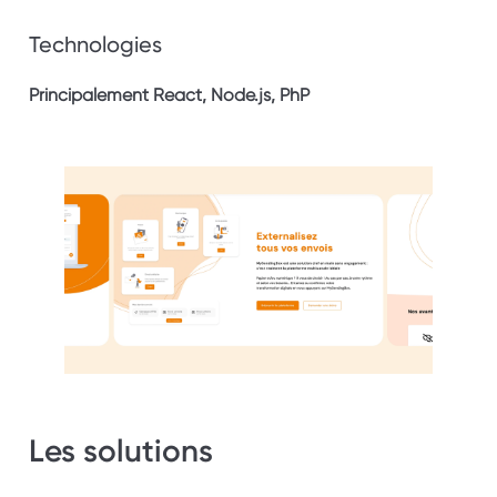
Technologies
Principalement React, Node.js, PhP
Les solutions 