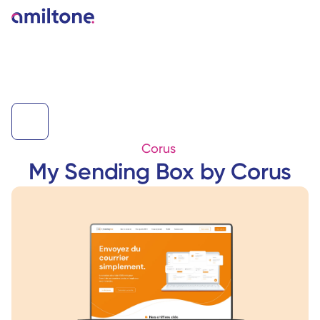
Corus 
My Sending Box by Corus