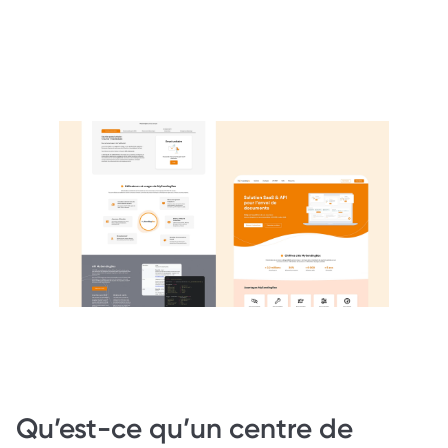
Qu’est-ce qu’un centre de 