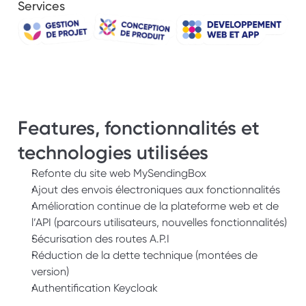
Services
Features, fonctionnalités et 
technologies utilisées
Refonte du site web MySendingBox
Ajout des envois électroniques aux fonctionnalités
Amélioration continue de la plateforme web et de 
l’API (parcours utilisateurs, nouvelles fonctionnalités)
Sécurisation des routes A.P.I
Réduction de la dette technique (montées de 
version)
Authentification Keycloak