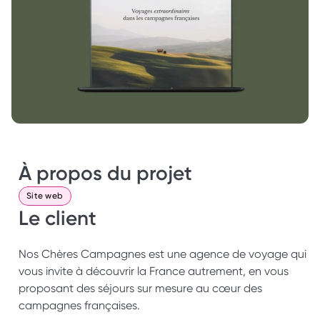
À propos du projet
Site web
Le client
Nos Chères Campagnes est une agence de voyage qui 
vous invite à découvrir la France autrement, en vous 
proposant des séjours sur mesure au cœur des 
campagnes françaises. 