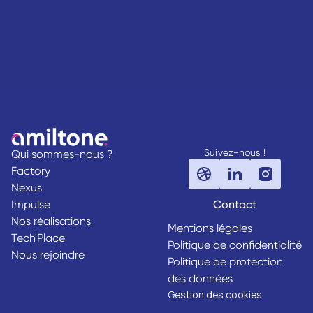
Suivez-nous !
Qui sommes-nous ?
Factory
Nexus
Impulse
Contact
Nos réalisations
Mentions légales
Tech'Place
Politique de confidentialité
Nous rejoindre
Politique de protection
des données
Gestion des cookies