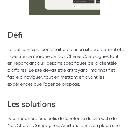
Défi
Le défi principal consistait à créer un site web qui reflète 
l’identité de marque de Nos Chères Campagnes tout 
en répondant aux besoins spécifiques de la clientèle 
d’affaires. Le site devait être attrayant, informatif et 
facile à naviguer, tout en mettant en avant les 
expériences que l’agence propose. 
Les solutions 
Pour répondre aux défis de la refonte du site web de 
Nos Chères Campagnes, Amiltone a mis en place une 