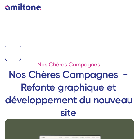
Nos Chères Campagnes 
Nos Chères Campagnes  - 
Refonte graphique et 
développement du nouveau 
site 