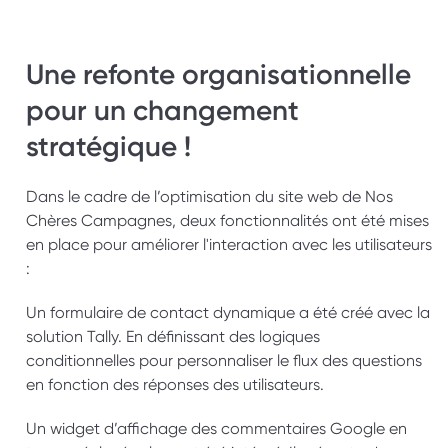
Une refonte organisationnelle 
pour un changement 
stratégique !
Dans le cadre de l’optimisation du site web de Nos 
Chères Campagnes, deux fonctionnalités ont été mises 
en place pour améliorer l'interaction avec les utilisateurs 
: 
Un formulaire de contact dynamique a été créé avec la 
solution Tally. En définissant des logiques 
conditionnelles pour personnaliser le flux des questions 
en fonction des réponses des utilisateurs.
Un widget d’affichage des commentaires Google en 