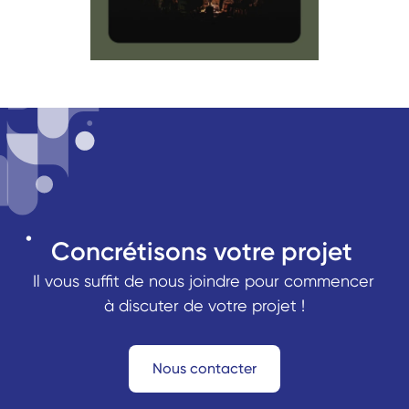
Concrétisons votre projet 
Il vous suffit de nous joindre pour commencer 
à discuter de votre projet !
Nous contacter