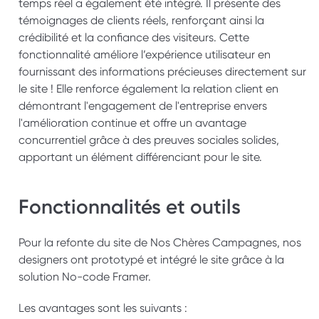
temps réel a également été intégré. Il présente des 
témoignages de clients réels, renforçant ainsi la 
crédibilité et la confiance des visiteurs. Cette 
fonctionnalité améliore l’expérience utilisateur en 
fournissant des informations précieuses directement sur 
le site ! Elle renforce également la relation client en 
démontrant l'engagement de l'entreprise envers 
l'amélioration continue et offre un avantage 
concurrentiel grâce à des preuves sociales solides, 
apportant un élément différenciant pour le site. 
Fonctionnalités et outils 
Pour la refonte du site de Nos Chères Campagnes, nos 
designers ont prototypé et intégré le site grâce à la 
solution No-code Framer. 
Les avantages sont les suivants :