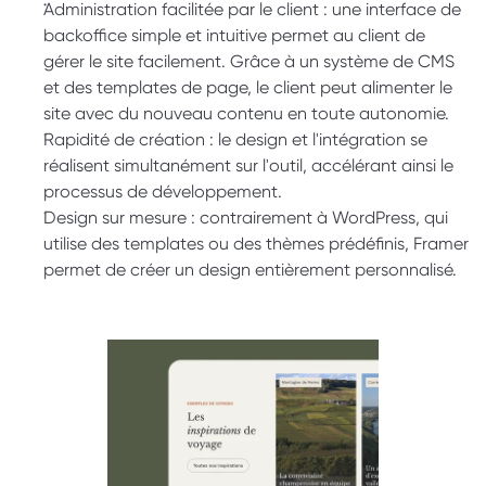
Administration facilitée par le client : une interface de 
backoffice simple et intuitive permet au client de 
gérer le site facilement. Grâce à un système de CMS 
et des templates de page, le client peut alimenter le 
site avec du nouveau contenu en toute autonomie.
Rapidité de création : le design et l'intégration se 
réalisent simultanément sur l'outil, accélérant ainsi le 
processus de développement.
Design sur mesure : contrairement à WordPress, qui 
utilise des templates ou des thèmes prédéfinis, Framer 
permet de créer un design entièrement personnalisé.