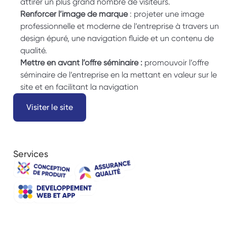
attirer un plus grand nombre de visiteurs. 
Renforcer l’image de marque
 : projeter une image 
professionnelle et moderne de l’entreprise à travers un 
design épuré, une navigation fluide et un contenu de 
qualité. 
Mettre en avant l’offre séminaire : 
promouvoir l’offre 
séminaire de l’entreprise en la mettant en valeur sur le 
site et en facilitant la navigation 
Visiter le site
Services