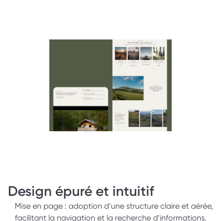
Design épuré et intuitif 
Mise en page : adoption d’une structure claire et aérée, 
facilitant la navigation et la recherche d’informations. 