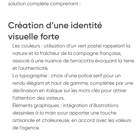
solution complète comprenant : 
Création d’une identité 
visuelle forte 
Les couleurs : utilisation d’un vert pastel rappelant la 
nature et la fraîcheur de la campagne française, 
associé à une nuance de terracotta évoquant la terre 
et l’authenticité. 
La typographie : choix d’une police serif pour un 
rendu élégant et haut de gamme, complétée par une 
déclinaison en italique sur les mots clés pour attirer 
l’attention des visiteurs. 
Éléments graphiques : intégration d’illustrations 
dessinées à la main pour apporter une touche 
artisanale et chaleureuse, en accord avec les valeurs 
de l’agence.