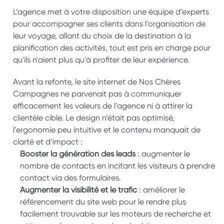
L’agence met à votre disposition une équipe d’experts 
pour accompagner ses clients dans l’organisation de 
leur voyage, allant du choix de la destination à la 
planification des activités, tout est pris en charge pour 
qu'ils n'aient plus qu'à profiter de leur expérience. 
Avant la refonte, le site internet de Nos Chères 
Campagnes ne parvenait pas à communiquer 
efficacement les valeurs de l’agence ni à attirer la 
clientèle cible. Le design n’était pas optimisé, 
l’ergonomie peu intuitive et le contenu manquait de 
clarté et d’impact : 
Booster la génération des leads
 : augmenter le 
nombre de contacts en incitant les visiteurs à prendre 
contact via des formulaires. 
Augmenter la visibilité et le trafic
 : améliorer le 
référencement du site web pour le rendre plus 
facilement trouvable sur les moteurs de recherche et 