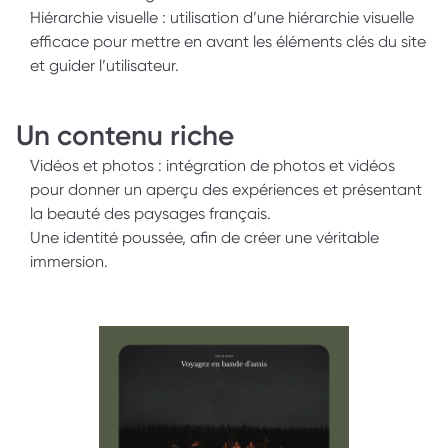
Hiérarchie visuelle : utilisation d’une hiérarchie visuelle 
efficace pour mettre en avant les éléments clés du site 
et guider l’utilisateur. 
Un contenu riche 
Vidéos et photos : intégration de photos et vidéos 
pour donner un aperçu des expériences et présentant 
la beauté des paysages français. 
Une identité poussée, afin de créer une véritable 
immersion.