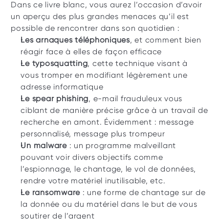
Dans ce livre blanc, vous aurez l’occasion d’avoir 
un aperçu des plus grandes menaces qu’il est 
possible de rencontrer dans son quotidien :
Les arnaques téléphoniques
, et comment bien 
réagir face à elles de façon efficace
Le typosquatting
, cette technique visant à 
vous tromper en modifiant légèrement une 
adresse informatique 
Le spear phishing
, e-mail frauduleux vous 
ciblant de manière précise grâce à un travail de 
recherche en amont. Évidemment : message 
personnalisé, message plus trompeur
Un malware
 : un programme malveillant 
pouvant voir divers objectifs comme 
l’espionnage, le chantage, le vol de données, 
rendre votre matériel inutilisable, etc.
Le ransomware
 : une forme de chantage sur de 
la donnée ou du matériel dans le but de vous 
soutirer de l’argent