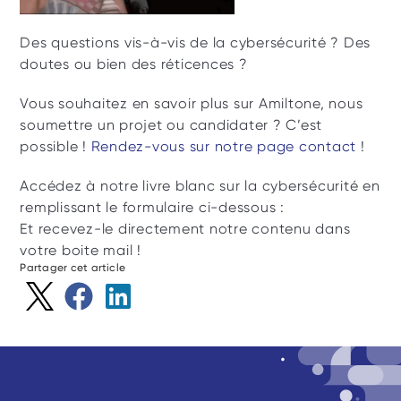
Des questions vis-à-vis de la cybersécurité ? Des 
doutes ou bien des réticences ?
Vous souhaitez en savoir plus sur Amiltone, nous 
soumettre un projet ou candidater ? C’est 
possible ! 
Rendez-vous sur notre page contact
 !
Accédez à notre livre blanc sur la cybersécurité en 
remplissant le formulaire ci-dessous :
Et recevez-le directement notre contenu dans 
votre boite mail !
Partager cet article