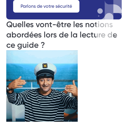
Parlons de votre sécurité
Quelles vont-être les notions 
abordées lors de la lecture de 
ce guide ?