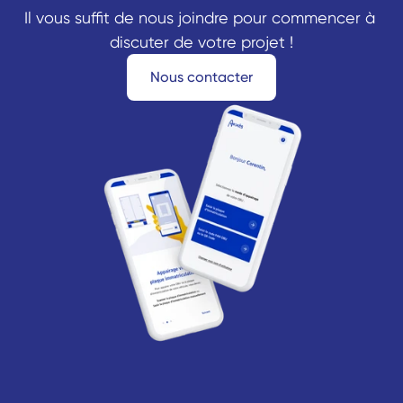
Il vous suffit de nous joindre pour commencer à 
discuter de votre projet !
Nous contacter