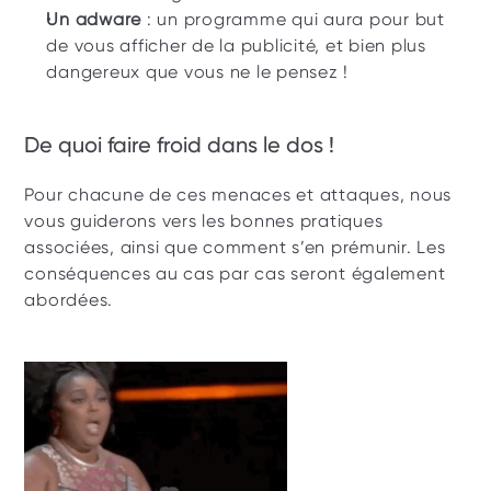
Un adware
 : un programme qui aura pour but 
de vous afficher de la publicité, et bien plus 
dangereux que vous ne le pensez !
De quoi faire froid dans le dos !
Pour chacune de ces menaces et attaques, nous 
vous guiderons vers les bonnes pratiques 
associées, ainsi que comment s’en prémunir. Les 
conséquences au cas par cas seront également 
abordées. 