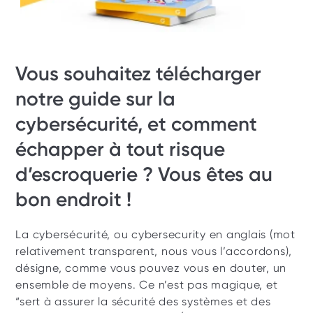
Vous souhaitez télécharger 
notre guide sur la 
cybersécurité, et comment 
échapper à tout risque 
d’escroquerie ? Vous êtes au 
bon endroit !
La cybersécurité, ou cybersecurity en anglais (mot 
relativement transparent, nous vous l’accordons), 
désigne, comme vous pouvez vous en douter, un 
ensemble de moyens. Ce n’est pas magique, et 
“sert à assurer la sécurité des systèmes et des 