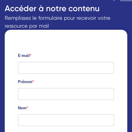
Accéder à notre contenu
Remplissez le formulaire pour recevoir votre 
ressource par mail