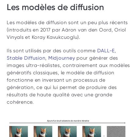
Les modèles de diffusion 
Les modèles de diffusion sont un peu plus récents 
(introduits en 2017 par Aäron van den Oord, Oriol 
Vinyals et Koray Kavukcuoglu). 
Ils sont utilisés par des outils comme 
DALL-E
, 
Stable Diffusion
, 
Midjourney
 pour générer des 
images ultra-réalistes, contrairement aux modèles 
génératifs classiques, le modèle de diffusion 
fonctionne en inversant un processus de 
génération, ce qui lui permet de produire des 
résultats de haute qualité avec une grande 
cohérence.