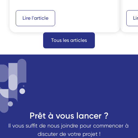
Lire l'article
Li
Tous les articles
Prêt à vous lancer ?
Il vous suffit de nous joindre pour commencer à 
discuter de votre projet !