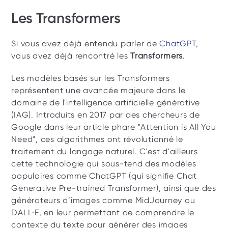
Les Transformers 
Si vous avez déjà entendu parler de 
ChatGPT
, 
vous avez déjà rencontré les 
Transformers
.
Les modèles basés sur les Transformers 
représentent une avancée majeure dans le 
domaine de l'intelligence artificielle générative 
(IAG). Introduits en 2017 par des chercheurs de 
Google dans leur article phare "Attention is All You 
Need", ces algorithmes ont révolutionné le 
traitement du langage naturel. C'est d'ailleurs 
cette technologie qui sous-tend des modèles 
populaires comme ChatGPT (qui signifie Chat 
Generative Pre-trained Transformer), ainsi que des 
générateurs d’images comme MidJourney ou 
DALL·E, en leur permettant de comprendre le 
contexte du texte pour générer des images 