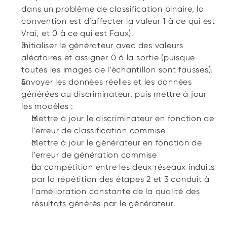
dans un problème de classification binaire, la 
convention est d’affecter la valeur 1 à ce qui est 
Vrai, et 0 à ce qui est Faux).
Initialiser le générateur avec des valeurs 
aléatoires et assigner 0 à la sortie (puisque 
toutes les images de l’échantillon sont fausses).
Envoyer les données réelles et les données 
générées au discriminateur, puis mettre à jour 
les modèles :
Mettre à jour le discriminateur en fonction de 
l’erreur de classification commise
Mettre à jour le générateur en fonction de 
l’erreur de génération commise
La compétition entre les deux réseaux induits 
par la répétition des étapes 2 et 3 conduit à 
l'amélioration constante de la qualité des 
résultats générés par le générateur.  