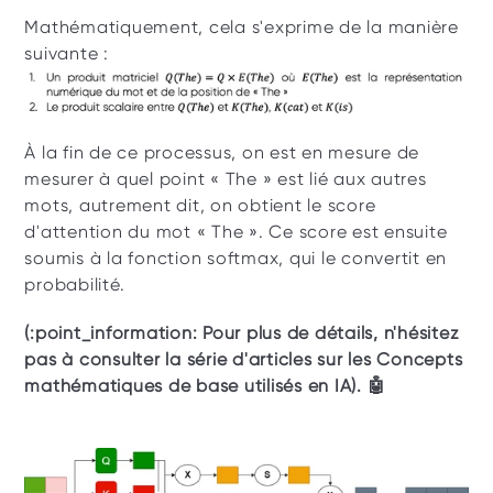
Mathématiquement, cela s'exprime de la manière 
suivante :
À la fin de ce processus, on est en mesure de 
mesurer à quel point « The » est lié aux autres 
mots, autrement dit, on obtient le score 
d'attention du mot « The ». Ce score est ensuite 
soumis à la fonction softmax, qui le convertit en 
probabilité.
(:point_information: Pour plus de détails, n'hésitez 
pas à consulter la série d'articles sur les Concepts 
mathématiques de base utilisés en IA). 🤖