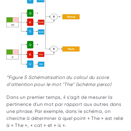
*Figure 5 Schématisation du calcul du score 
d'attention pour le mot "The" (schéma perso)
Dans un premier temps, il s'agit de mesurer la 
pertinence d'un mot par rapport aux autres dans 
une phrase. Par exemple, dans le schéma, on 
cherche à déterminer à quel point « The » est relié 
à « The », « cat » et « is ». 