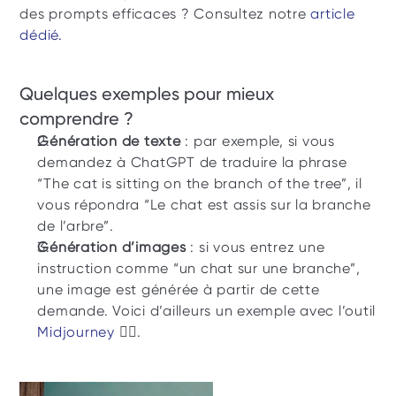
des prompts efficaces ? Consultez notre 
article 
dédié.
Quelques exemples pour mieux 
comprendre ? 
Génération de texte
 : par exemple, si vous 
demandez à ChatGPT de traduire la phrase 
“The cat is sitting on the branch of the tree”, il 
vous répondra “Le chat est assis sur la branche 
de l’arbre”. 
Génération d’images 
: si vous entrez une 
instruction comme “un chat sur une branche”, 
une image est générée à partir de cette 
demande. Voici d’ailleurs un exemple avec l’outil 
Midjourney 
👇🏼.