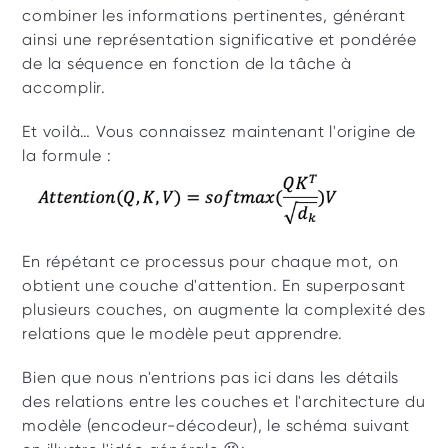
combiner les informations pertinentes, générant 
ainsi une représentation significative et pondérée 
de la séquence en fonction de la tâche à 
accomplir.
Et voilà… Vous connaissez maintenant l'origine de 
la formule :
En répétant ce processus pour chaque mot, on 
obtient une couche d'attention. En superposant 
plusieurs couches, on augmente la complexité des 
relations que le modèle peut apprendre. 
Bien que nous n'entrions pas ici dans les détails 
des relations entre les couches et l'architecture du 
modèle (encodeur-décodeur), le schéma suivant 