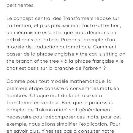
pertinentes.
Le concept central des Transformers repose sur 
l'attention, et plus précisément l'auto-attention, 
un mécanisme essentiel que nous décrirons en 
détail dans cet article. Prenons l'exemple d’un 
modèle de traduction automatique. Comment 
passer de la phrase anglaise « the cat is sitting on 
the branch of the tree » à la phrase française « le 
chat est assis sur la branche de l’arbre » ?
Comme pour tout modèle mathématique, la 
première étape consiste à convertir les mots en 
nombres. Chaque mot de la phrase sera 
transformé en vecteur. Bien que le processus 
complet de "tokenization" soit généralement 
nécessaire pour décomposer ces mots, pour cet 
exemple, nous allons simplifier l'explication. Pour 
en savoir plus, n'hésitez pas à consulter notre 