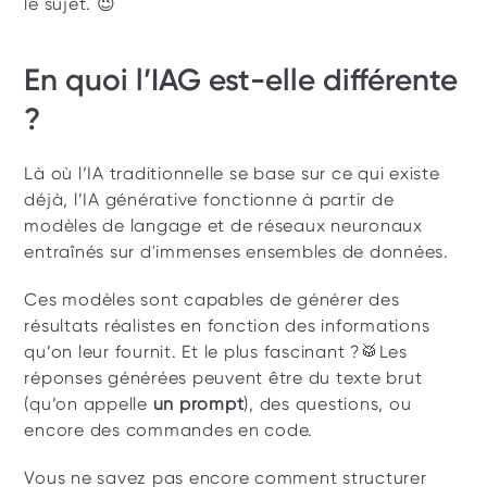
le sujet. 😉
En quoi l’IAG est-elle différente 
?  
Là où l’IA traditionnelle se base sur ce qui existe 
déjà, l’IA générative fonctionne à partir de 
modèles de langage et de réseaux neuronaux 
entraînés sur d'immenses ensembles de données. 
Ces modèles sont capables de générer des 
résultats réalistes en fonction des informations 
qu’on leur fournit. Et le plus fascinant ?🥁Les 
réponses générées peuvent être du texte brut 
(qu’on appelle 
un prompt
), des questions, ou 
encore des commandes en code. 
Vous ne savez pas encore comment structurer 