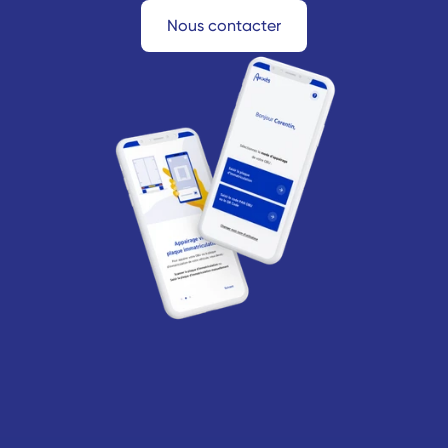
Nous contacter