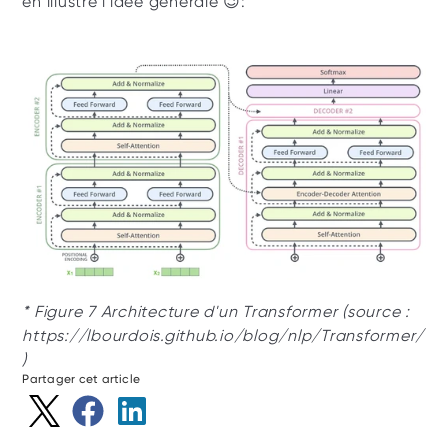
en illustre l'idée générale 😉: 
* Figure 7 Architecture d'un Transformer (source : 
https://lbourdois.github.io/blog/nlp/Transformer/
)
Partager cet article