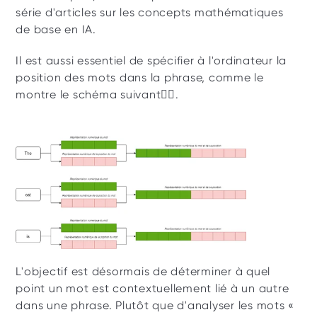
série d'articles sur les concepts mathématiques 
de base en IA.
Il est aussi essentiel de spécifier à l'ordinateur la 
position des mots dans la phrase, comme le 
montre le schéma suivant👇🏼.
L'objectif est désormais de déterminer à quel 
point un mot est contextuellement lié à un autre 
dans une phrase. Plutôt que d'analyser les mots « 