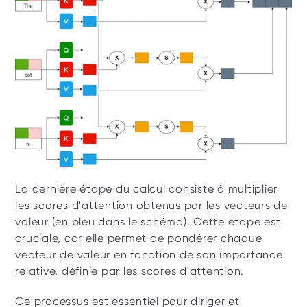
La dernière étape du calcul consiste à multiplier 
les scores d'attention obtenus par les vecteurs de 
valeur (en bleu dans le schéma). Cette étape est 
cruciale, car elle permet de pondérer chaque 
vecteur de valeur en fonction de son importance 
relative, définie par les scores d'attention. 
Ce processus est essentiel pour diriger et 