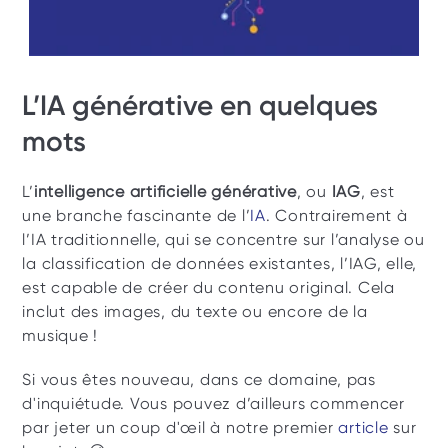
L’IA générative en quelques 
mots 
L’
intelligence artificielle générative
, ou 
IAG
, est 
une branche fascinante de l’
IA
. Contrairement à 
l’IA traditionnelle, qui se concentre sur l’analyse ou 
la classification de données existantes, l’IAG, elle, 
est capable de créer du contenu original. Cela 
inclut des images, du texte ou encore de la 
musique ! 
Si vous êtes nouveau, dans ce domaine, pas 
d'inquiétude. Vous pouvez d’ailleurs commencer 
par jeter un coup d'œil à notre premier 
article
 sur 