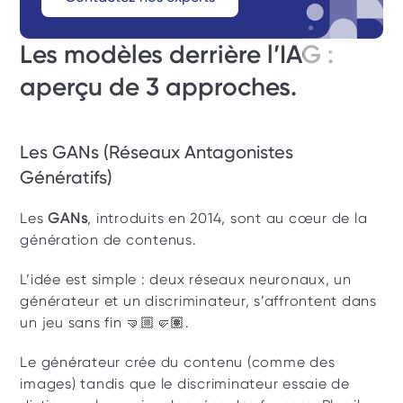
Les modèles derrière l’IAG : 
aperçu de 3 approches. 
Les GANs (Réseaux Antagonistes 
Génératifs) 
Les 
GANs
, introduits en 2014, sont au cœur de la 
génération de contenus. 
L’idée est simple : deux réseaux neuronaux, un 
générateur et un discriminateur, s’affrontent dans 
un jeu sans fin 🤜🏼🤛🏽. 
Le générateur crée du contenu (comme des 
images) tandis que le discriminateur essaie de 