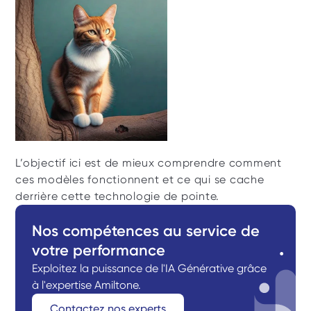
L’objectif ici est de mieux comprendre comment 
ces modèles fonctionnent et ce qui se cache 
derrière cette technologie de pointe.
Nos compétences au service de 
votre performance
Exploitez la puissance de l'IA Générative grâce 
à l'expertise Amiltone.
Contactez nos experts