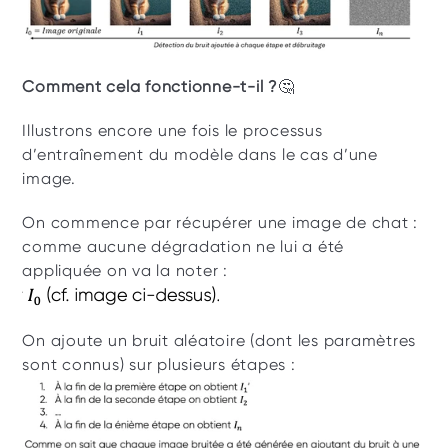
Comment cela fonctionne-t-il ?
🤔
Illustrons encore une fois le processus 
d’entraînement du modèle dans le cas d’une 
image. 
On commence par récupérer une image de chat : 
comme aucune dégradation ne lui a été 
appliquée on va la noter :
On ajoute un bruit aléatoire (dont les paramètres 
sont connus) sur plusieurs étapes : 