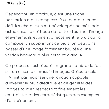
Cependant, en pratique, c'est une tâche 
particulièrement complexe. Pour contourner ce 
défi, les chercheurs ont développé une méthode 
astucieuse : plutôt que de tenter d'estimer l'image 
elle-même, ils estiment directement le bruit qui la 
compose. En supprimant ce bruit, on peut ainsi 
passer d’une image fortement bruitée à une 
version beaucoup plus nette et claire 🫨.
Ce processus est répété un grand nombre de fois 
sur un ensemble massif d’images. Grâce à cela, 
l’IA finit par maîtriser une fonction capable 
d'inverser le bruit aléatoire et de générer des 
images tout en respectant fidèlement les 
contraintes et les caractéristiques des exemples 
d’entraînement.