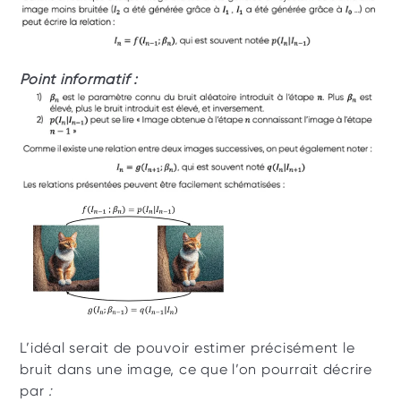
Point informatif :
L’idéal serait de pouvoir estimer précisément le 
bruit dans une image, ce que l’on pourrait décrire 
par
 : 