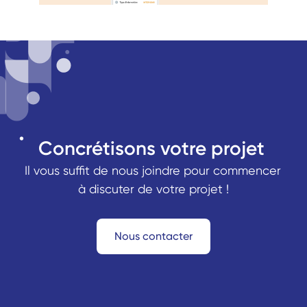
Concrétisons votre projet 
Il vous suffit de nous joindre pour commencer 
à discuter de votre projet !
Nous contacter