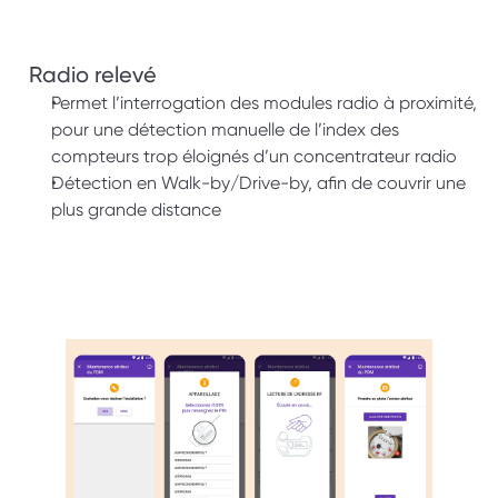
Radio relevé
Permet l’interrogation des modules radio à proximité, 
pour une détection manuelle de l’index des 
compteurs trop éloignés d’un concentrateur radio
Détection en Walk-by/Drive-by, afin de couvrir une 
plus grande distance 