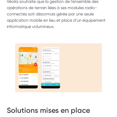
Véolia souhaite que la gestion de l’ensemble des 
opérations de terrain liées à ses modules radio-
connectés soit désormais gérée par une seule 
application mobile en lieu et place d’un équipement 
informatique volumineux.
Solutions mises en place