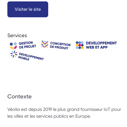
Visiter le site
Services
Contexte
Véolia est depuis 2019 le plus grand fournisseur IoT pour 
les villes et les services publics en Europe. 