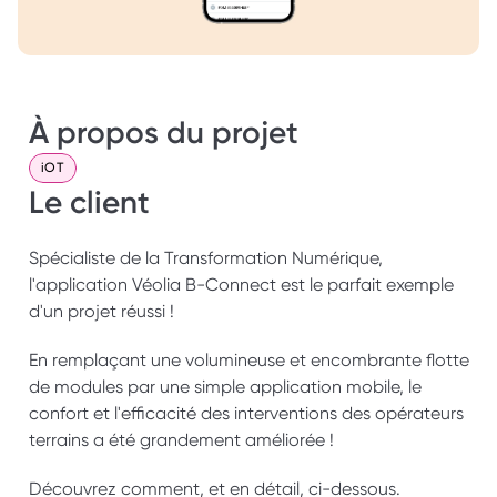
À propos du projet
iOT
Le client
Spécialiste de la Transformation Numérique, 
l'application Véolia B-Connect est le parfait exemple 
d'un projet réussi !
En remplaçant une volumineuse et encombrante flotte 
de modules par une simple application mobile, le 
confort et l'efficacité des interventions des opérateurs 
terrains a été grandement améliorée ! 
Découvrez comment, et en détail, ci-dessous.