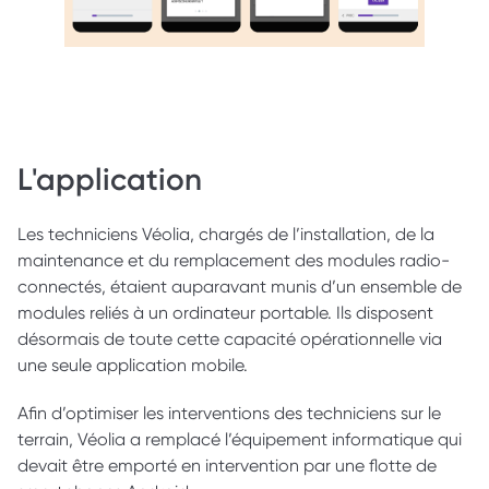
L'application
Les techniciens Véolia, chargés de l’installation, de la 
maintenance et du remplacement des modules radio-
connectés, étaient auparavant munis d’un ensemble de 
modules reliés à un ordinateur portable. Ils disposent 
désormais de toute cette capacité opérationnelle via 
une seule application mobile. 
Afin d’optimiser les interventions des techniciens sur le 
terrain, Véolia a remplacé l’équipement informatique qui 
devait être emporté en intervention par une flotte de 