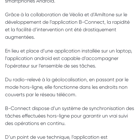
smartphones Android. 
Grâce à la collaboration de Véolia et d’Amiltone sur le 
développement de l’application B-Connect, la rapidité 
et la facilité d’intervention ont été drastiquement 
augmentées. 
En lieu et place d’une application installée sur un laptop, 
l’application android est capable d’accompagner 
l’opérateur sur l’ensemble de ses tâches. 
Du radio-relevé à la géolocalisation, en passant par le 
mode hors-ligne, elle fonctionne dans les endroits non 
couverts par le réseau télécom. 
B-Connect dispose d’un système de synchronisation des 
tâches effectuées hors-ligne pour garantir un vrai suivi 
des opérations en continu. 
D’un point de vue technique, l’application est 