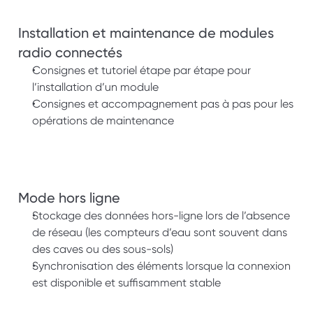
Installation et maintenance de modules 
radio connectés
Consignes et tutoriel étape par étape pour 
l’installation d’un module
Consignes et accompagnement pas à pas pour les 
opérations de maintenance
Mode hors ligne
Stockage des données hors-ligne lors de l’absence 
de réseau (les compteurs d’eau sont souvent dans 
des caves ou des sous-sols) 
Synchronisation des éléments lorsque la connexion 
est disponible et suffisamment stable