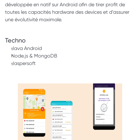
développée en natif sur Android afin de tirer profit de 
toutes les capacités hardware des devices et d’assurer 
une évolutivité maximale.
Techno 
Java Android
Node.js & MongoDB
Jaspersoft