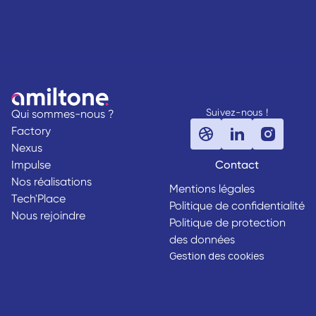
Suivez-nous !
Qui sommes-nous ?
Factory
Nexus
Impulse
Contact
Nos réalisations
Mentions légales
Tech'Place
Politique de confidentialité
Nous rejoindre
Politique de protection
des données
Gestion des cookies