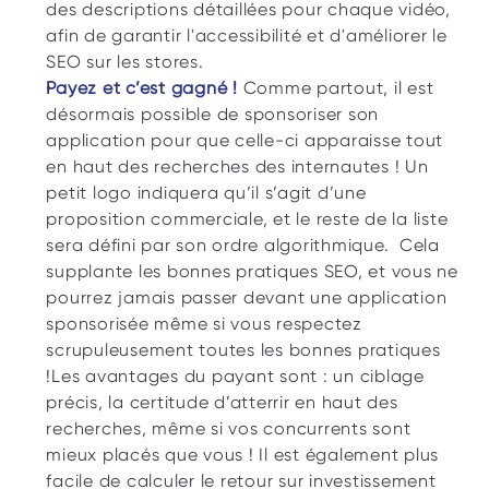
des descriptions détaillées pour chaque vidéo, 
afin de garantir l'accessibilité et d'améliorer le 
SEO sur les stores. 
Payez et c’est gagné ! 
Comme partout, il est 
désormais possible de sponsoriser son 
application pour que celle-ci apparaisse tout 
en haut des recherches des internautes ! Un 
petit logo indiquera qu’il s’agit d’une 
proposition commerciale, et le reste de la liste 
sera défini par son ordre algorithmique.  Cela 
supplante les bonnes pratiques SEO, et vous ne 
pourrez jamais passer devant une application 
sponsorisée même si vous respectez 
scrupuleusement toutes les bonnes pratiques 
!Les avantages du payant sont : un ciblage 
précis, la certitude d’atterrir en haut des 
recherches, même si vos concurrents sont 
mieux placés que vous ! Il est également plus 
facile de calculer le retour sur investissement 