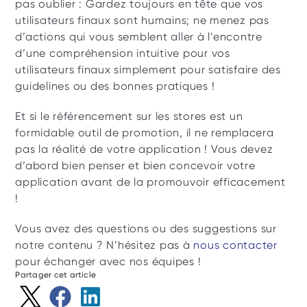
pas oublier : Gardez toujours en tête que vos 
utilisateurs finaux sont humains; ne menez pas 
d’actions qui vous semblent aller à l’encontre 
d’une compréhension intuitive pour vos 
utilisateurs finaux simplement pour satisfaire des 
guidelines ou des bonnes pratiques ! 
Et si le référencement sur les stores est un 
formidable outil de promotion, il ne remplacera 
pas la réalité de votre application ! Vous devez 
d’abord bien penser et bien concevoir votre 
application avant de la promouvoir efficacement 
!
Vous avez des questions ou des suggestions sur 
notre contenu ? N’hésitez pas à 
nous contacter
pour échanger avec nos équipes !
Partager cet article