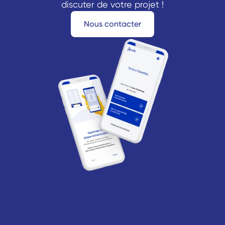
discuter de votre projet !
Nous contacter