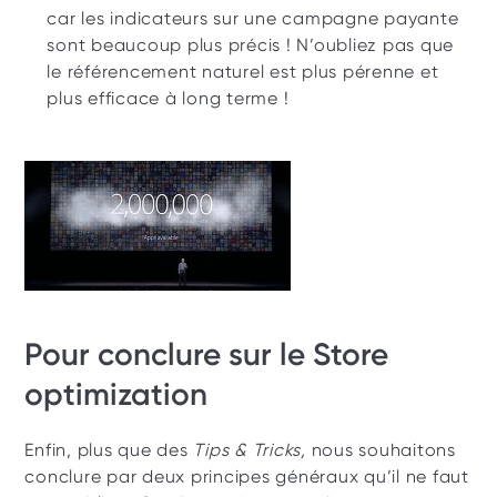
car les indicateurs sur une campagne payante 
sont beaucoup plus précis ! N’oubliez pas que 
le référencement naturel est plus pérenne et 
plus efficace à long terme ! 
Pour conclure sur le Store 
optimization
Enfin, plus que des 
Tips & Tricks, 
nous souhaitons 
conclure par deux principes généraux qu’il ne faut 