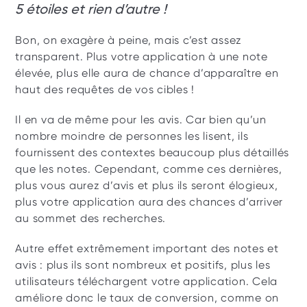
5 étoiles et rien d’autre ! 
Bon, on exagère à peine, mais c’est assez 
transparent. Plus votre application à une note 
élevée, plus elle aura de chance d’apparaître en 
haut des requêtes de vos cibles ! 
Il en va de même pour les avis. Car bien qu’un 
nombre moindre de personnes les lisent, ils 
fournissent des contextes beaucoup plus détaillés 
que les notes. Cependant, comme ces dernières, 
plus vous aurez d’avis et plus ils seront élogieux, 
plus votre application aura des chances d’arriver 
au sommet des recherches.
Autre effet extrêmement important des notes et 
avis : plus ils sont nombreux et positifs, plus les 
utilisateurs téléchargent votre application. Cela 
améliore donc le taux de conversion, comme on 