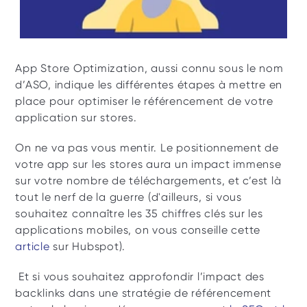
App Store Optimization, aussi connu sous le nom 
d’ASO, indique les différentes étapes à mettre en 
place pour optimiser le référencement de votre 
application sur stores. 
On ne va pas vous mentir. Le positionnement de 
votre app sur les stores aura un impact immense 
sur votre nombre de téléchargements, et c’est là 
tout le nerf de la guerre (d'ailleurs, si vous 
souhaitez connaître les 35 chiffres clés sur les 
applications mobiles, on vous conseille cette 
article
 sur Hubspot).
 Et si vous souhaitez approfondir l’impact des 
backlinks dans une stratégie de référencement 