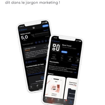
dit dans le jargon marketing ! 