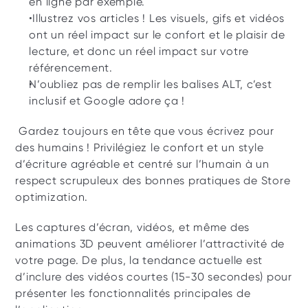
en ligne par exemple.
 Illustrez vos articles ! Les visuels, gifs et vidéos 
ont un réel impact sur le confort et le plaisir de 
lecture, et donc un réel impact sur votre 
référencement. 
N’oubliez pas de remplir les balises ALT, c’est 
inclusif et Google adore ça ! 
 Gardez toujours en tête que vous écrivez pour 
des humains ! Privilégiez le confort et un style 
d’écriture agréable et centré sur l’humain à un 
respect scrupuleux des bonnes pratiques de Store 
optimization.
Les captures d’écran, vidéos, et même des 
animations 3D peuvent améliorer l’attractivité de 
votre page. De plus, la tendance actuelle est 
d’inclure des vidéos courtes (15-30 secondes) pour 
présenter les fonctionnalités principales de 