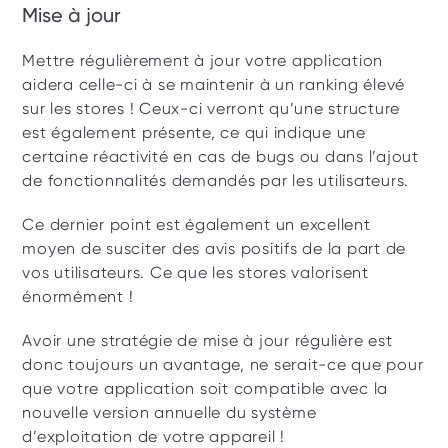
Mise à jour
Mettre régulièrement à jour votre application 
aidera celle-ci à se maintenir à un ranking élevé 
sur les stores ! Ceux-ci verront qu’une structure 
est également présente, ce qui indique une 
certaine réactivité en cas de bugs ou dans l’ajout 
de fonctionnalités demandés par les utilisateurs.
Ce dernier point est également un excellent 
moyen de susciter des avis positifs de la part de 
vos utilisateurs. Ce que les stores valorisent 
énormément !
Avoir une stratégie de mise à jour régulière est 
donc toujours un avantage, ne serait-ce que pour 
que votre application soit compatible avec la 
nouvelle version annuelle du système 
d’exploitation de votre appareil ! 