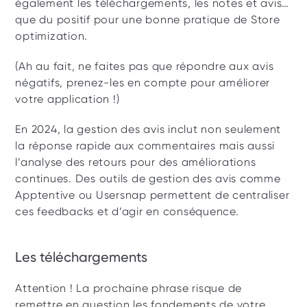
également les téléchargements, les notes et avis… 
que du positif pour une bonne pratique de Store 
optimization.
(Ah au fait, ne faites pas que répondre aux avis 
négatifs, prenez-les en compte pour améliorer 
votre application !) 
En 2024, la gestion des avis inclut non seulement 
la réponse rapide aux commentaires mais aussi 
l’analyse des retours pour des améliorations 
continues. Des outils de gestion des avis comme 
Apptentive ou Usersnap permettent de centraliser 
ces feedbacks et d’agir en conséquence.
Les téléchargements
Attention ! La prochaine phrase risque de 
remettre en question les fondements de votre 