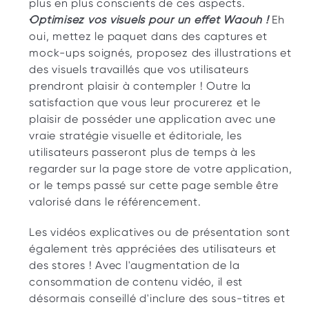
plus en plus conscients de ces aspects. 
Optimisez vos visuels pour un effet Waouh ! 
Eh 
oui, mettez le paquet dans des captures et 
mock-ups soignés, proposez des illustrations et 
des visuels travaillés que vos utilisateurs 
prendront plaisir à contempler ! Outre la 
satisfaction que vous leur procurerez et le 
plaisir de posséder une application avec une 
vraie stratégie visuelle et éditoriale, les 
utilisateurs passeront plus de temps à les 
regarder sur la page store de votre application, 
or le temps passé sur cette page semble être 
valorisé dans le référencement. 
Les vidéos explicatives ou de présentation sont 
également très appréciées des utilisateurs et 
des stores ! Avec l'augmentation de la 
consommation de contenu vidéo, il est 
désormais conseillé d'inclure des sous-titres et 