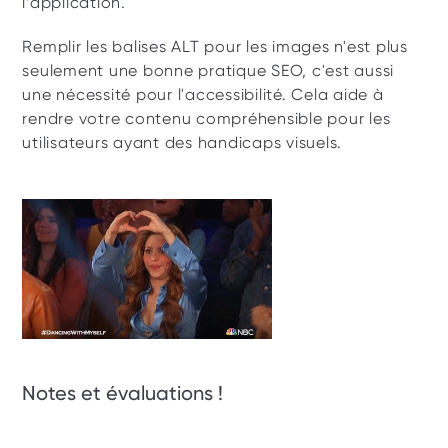
l’application.
Remplir les balises ALT pour les images n'est plus 
seulement une bonne pratique SEO, c'est aussi 
une nécessité pour l'accessibilité. Cela aide à 
rendre votre contenu compréhensible pour les 
utilisateurs ayant des handicaps visuels.
Notes et évaluations ! 