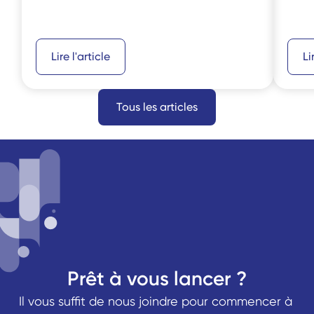
Lire l'article
Li
Tous les articles
Prêt à vous lancer ?
Il vous suffit de nous joindre pour commencer à 