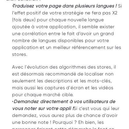
Traduisez votre page dans plusieurs langues ! 
Si 
l’effet positif de votre stratégie ne fera pas X2 
(fois deux) pour chaque nouvelle langue 
ajoutée à votre application, il semble exister 
une corrélation entre le fait d’avoir un grand 
nombre de langues disponibles pour votre 
application et un meilleur référencement sur les 
stores. 
Avec l'évolution des algorithmes des stores, il 
est désormais recommandé de localiser non 
seulement les descriptions et les mots-clés, 
mais aussi les captures d'écran et les vidéos 
pour chaque marché cible. 
Demandez directement à vos utilisateurs de 
vous noter sur votre appli !
Si c’est vous qui leur 
demandez, vous aurez plus de chance d’avoir 
une bonne note ! Pourquoi ? Eh bien, les 