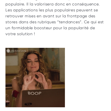
populaire. Il la valorisera donc en conséquence. 
Les applications les plus populaires peuvent se 
retrouver mises en avant sur la frontpage des 
stores dans des rubriques “tendances”. Ce qui est 
un formidable boosteur pour la popularité de 
votre solution ! 