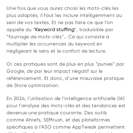
Une fois que vous aurez choisi les mots-clés les 
plus adaptés, il faut les inclure intelligemment au 
sein de vos textes. Et ne pas faire ce que l’on 
appelle du “
Keyword stuffing
”, traduisible par 
“fourrage de mots-clés”… Ce qui consiste à 
multiplier les occurrences du keyword en 
négligeant le sens et le confort de lecture.
Or ces pratiques sont de plus en plus “punies” par 
Google, de par leur impact négatif sur le 
référencement. Et donc, d’une mauvaise pratique 
de Store optimization.
En 2024, l’utilisation de l’intelligence artificielle (IA) 
pour l’analyse des mots-clés et des tendances est 
devenue une pratique courante. Des outils 
comme Ahrefs, SEMrush, et des plateformes 
spécifiques à l’ASO comme AppTweak permettent 