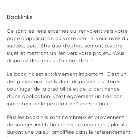
Backlinks
Ce sont les liens externes qui renvoient vers votre 
page d’application ou votre site ! Si vous avez du 
succès, peut-être que d’autres écriront à votre 
sujet et mettront un lien vers votre projet… Vous 
disposez désormais d’un backlink !
Le backlink est extrêmement important. C’est un 
des principaux outils dont disposent les stores 
pour juger de la crédibilité et de la pertinence 
d’une application. C’est également un très bon 
indicateur de la popularité d’une solution. 
Plus les backlinks sont nombreux et proviennent 
de sources institutionnelles ou reconnues, plus ils 
auront une valeur amplifiée dans le référencement 