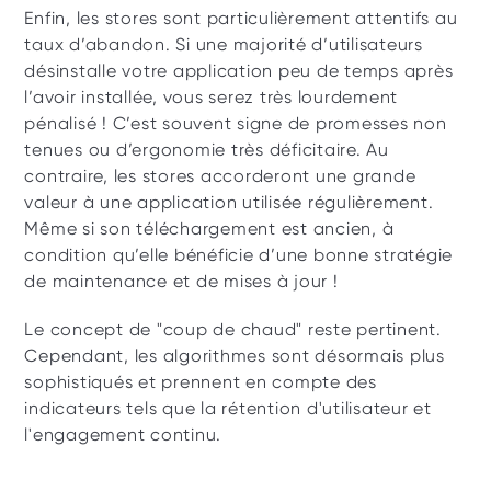
Enfin, les stores sont particulièrement attentifs au 
taux d’abandon. Si une majorité d’utilisateurs 
désinstalle votre application peu de temps après 
l’avoir installée, vous serez très lourdement 
pénalisé ! C’est souvent signe de promesses non 
tenues ou d’ergonomie très déficitaire. Au 
contraire, les stores accorderont une grande 
valeur à une application utilisée régulièrement. 
Même si son téléchargement est ancien, à 
condition qu’elle bénéficie d’une bonne stratégie 
de maintenance et de mises à jour !
Le concept de "coup de chaud" reste pertinent. 
Cependant, les algorithmes sont désormais plus 
sophistiqués et prennent en compte des 
indicateurs tels que la rétention d'utilisateur et 
l'engagement continu. 