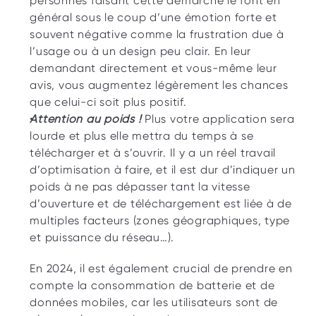
personnes faisant cette démarche le font en 
général sous le coup d’une émotion forte et 
souvent négative comme la frustration due à 
l’usage ou à un design peu clair. En leur 
demandant directement et vous-même leur 
avis, vous augmentez légèrement les chances 
que celui-ci soit plus positif.
Attention au poids ! 
Plus votre application sera 
lourde et plus elle mettra du temps à se 
télécharger et à s’ouvrir. Il y a un réel travail 
d’optimisation à faire, et il est dur d’indiquer un 
poids à ne pas dépasser tant la vitesse 
d’ouverture et de téléchargement est liée à de 
multiples facteurs (zones géographiques, type 
et puissance du réseau…). 
En 2024, il est également crucial de prendre en 
compte la consommation de batterie et de 
données mobiles, car les utilisateurs sont de 