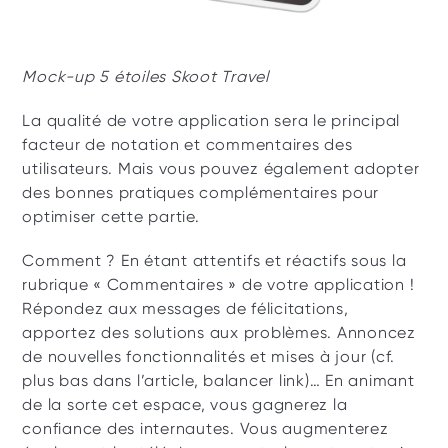
Mock-up 5 étoiles Skoot Travel
La qualité de votre application sera le principal 
facteur de notation et commentaires des 
utilisateurs. Mais vous pouvez également adopter 
des bonnes pratiques complémentaires pour 
optimiser cette partie. 
Comment ? En étant attentifs et réactifs sous la 
rubrique « Commentaires » de votre application ! 
Répondez aux messages de félicitations, 
apportez des solutions aux problèmes. Annoncez 
de nouvelles fonctionnalités et mises à jour (cf. 
plus bas dans l’article, balancer link)… En animant 
de la sorte cet espace, vous gagnerez la 
confiance des internautes. Vous augmenterez 