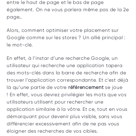
entre le haut de page et le bas de page 
également. On ne vous parlera même pas de la 2e 
page… 
Alors, comment optimiser votre placement sur 
Google comme sur les stores ? Un allié principal : 
le mot-clé.
En effet, à l’instar d’une recherche Google, un 
utilisateur qui recherche une application tapera 
des mots-clés dans la barre de recherche afin de 
trouver l’application correspondante. Et c’est déjà 
là qu’une partie de votre 
référencement
 se joue 
! En effet, vous devrez privilégier les mots que vos 
utilisateurs utilisent pour rechercher une 
application similaire à la vôtre. Et ce, tout en vous 
démarquant pour devenir plus visible, sans vous 
différencier excessivement afin de ne pas vous 
éloigner des recherches de vos cibles.