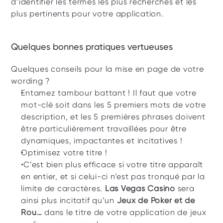
d’identifier les termes les plus recherchés et les 
plus pertinents pour votre application.
Quelques bonnes pratiques vertueuses
Quelques conseils pour la mise en page de votre 
wording ? 
Entamez tambour battant ! Il faut que votre 
mot-clé soit dans les 5 premiers mots de votre 
description, et les 5 premières phrases doivent 
être particulièrement travaillées pour être 
dynamiques, impactantes et incitatives ! 
Optimisez votre titre !
 C’est bien plus efficace si votre titre apparaît 
en entier, et si celui-ci n’est pas tronqué par la 
limite de caractères. 
Las Vegas Casino
 sera 
ainsi plus incitatif qu’un 
Jeux de Poker et de 
Rou… 
dans le titre de votre application de jeux 