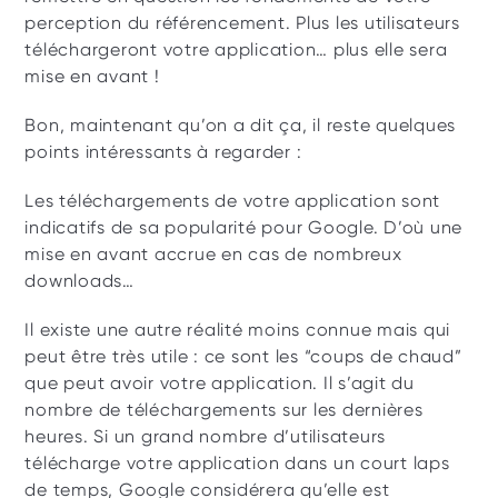
perception du référencement. Plus les utilisateurs 
téléchargeront votre application… plus elle sera 
mise en avant !
Bon, maintenant qu’on a dit ça, il reste quelques 
points intéressants à regarder : 
Les téléchargements de votre application sont 
indicatifs de sa popularité pour Google. D’où une 
mise en avant accrue en cas de nombreux 
downloads…
Il existe une autre réalité moins connue mais qui 
peut être très utile : ce sont les “coups de chaud” 
que peut avoir votre application. Il s’agit du 
nombre de téléchargements sur les dernières 
heures. Si un grand nombre d’utilisateurs 
télécharge votre application dans un court laps 
de temps, Google considérera qu’elle est 