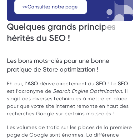
👀Consultez notre page 
Quelques grands principes 
hérités du SEO ! 
Les bons mots-clés pour une bonne 
pratique de Store optimization ! 
Eh oui, l’
ASO
 dérive directement du 
SEO
 ! Le 
SEO
est l’acronyme de 
Search Engine Optimization
.
Il 
s’agit des diverses techniques à mettre en place 
pour que votre site internet remonte en haut des 
recherches Google sur certains mots-clés ! 
Les volumes de trafic sur les places de la première 
page de Google sont énormes. La différence 